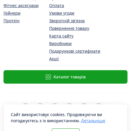
Фітнес аксесуари
Оплата
Гейнери
Умови угоди
Протеїн
Зворотній зв'язок
Повернення товару
Карта сайту
Виробники
Подарункові сертифікати
Акції
Каталог товарів
Сайт використовує cookies. Продовжуючи ви
погоджуєтесь з їх використанням.
Детальніше
PremiumProtein © 2026