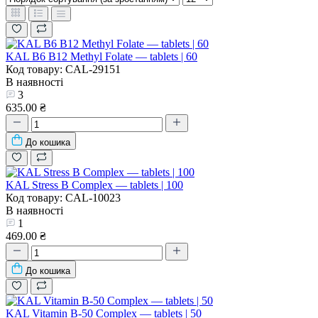
KAL B6 B12 Methyl Folate — tablets | 60
Код товару: CAL-29151
В наявності
3
635.00 ₴
До кошика
KAL Stress B Complex — tablets | 100
Код товару: CAL-10023
В наявності
1
469.00 ₴
До кошика
KAL Vitamin B-50 Complex — tablets | 50