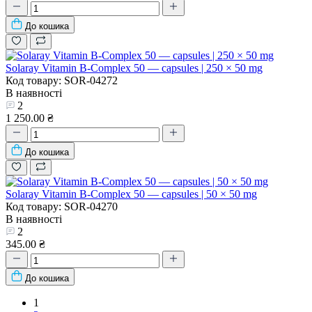
До кошика
Solaray Vitamin B-Complex 50 — capsules | 250 × 50 mg
Код товару: SOR-04272
В наявності
2
1 250.00 ₴
До кошика
Solaray Vitamin B-Complex 50 — capsules | 50 × 50 mg
Код товару: SOR-04270
В наявності
2
345.00 ₴
До кошика
1