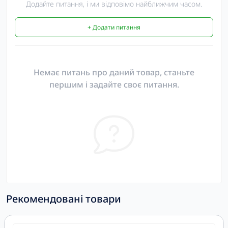
Додайте питання, і ми відповімо найближчим часом.
+ Додати питання
Немає питань про даний товар, станьте
першим і задайте своє питання.
Рекомендовані товари