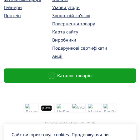
Гейнери
Умови угоди
Протеїн
Зворотній зв'язок
Повернення товару
Карта сайту
Виробники
Подарункові сертифікати
Акції
Каталог товарів
PremiumProtein © 2026
Сайт використовує cookies. Продовжуючи ви