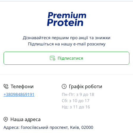
Дізнавайтеся першим про акції та знижки
Підпишіться на нашу e-mail розсилку
Підписатися
Телефони
Графік роботи
+380984869191
Пн-Пт: з 9 до 18
Сб: з 10 до 17
Нд: з 11 до 16
Наша адреса
Адреса: Голосіївський проспект, Київ, 02000