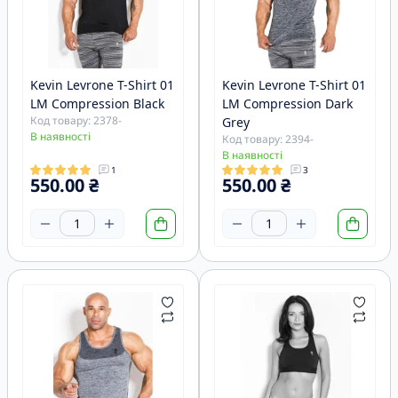
Kevin Levrone T-Shirt 01
Kevin Levrone T-Shirt 01
LM Compression Black
LM Compression Dark
Код товару: 2378-
Grey
В наявності
Код товару: 2394-
В наявності
1
3
550.00 ₴
550.00 ₴