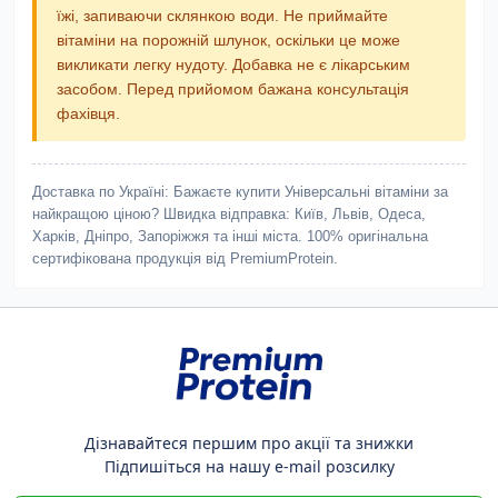
їжі, запиваючи склянкою води. Не приймайте
вітаміни на порожній шлунок, оскільки це може
викликати легку нудоту. Добавка не є лікарським
засобом. Перед прийомом бажана консультація
фахівця.
Доставка по Україні:
Бажаєте купити Універсальні вітаміни за
найкращою ціною? Швидка відправка: Київ, Львів, Одеса,
Харків, Дніпро, Запоріжжя та інші міста. 100% оригінальна
сертифікована продукція від PremiumProtein.
Дізнавайтеся першим про акції та знижки
Підпишіться на нашу e-mail розсилку