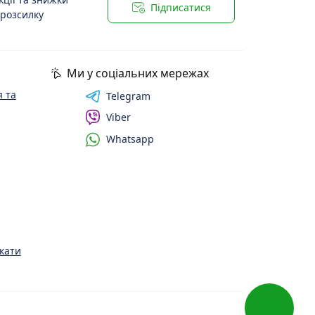
Підписатися
 розсилку
Ми у соціальних мережах
 та
Telegram
Viber
Whatsapp
кати