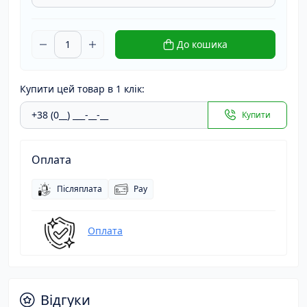
До кошика
Купити цей товар в 1 клік:
Купити
Оплата
Післяплата
Pay
Оплата
Відгуки