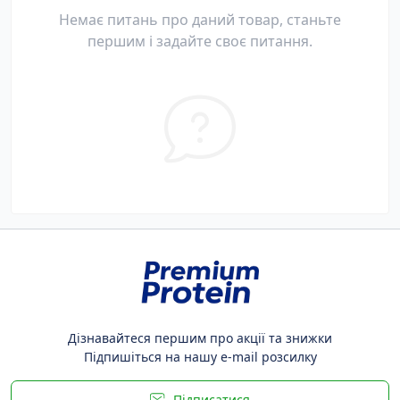
Немає питань про даний товар, станьте
першим і задайте своє питання.
Дізнавайтеся першим про акції та знижки
Підпишіться на нашу e-mail розсилку
Підписатися