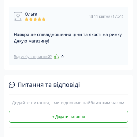
Ольга
11 квітня (17:51)
Найкраще співвідношення ціни та якості на ринку.
Дякую магазину!
Відгук був корисний?
0
Питання та відповіді
Додайте питання, і ми відповімо найближчим часом.
+ Додати питання