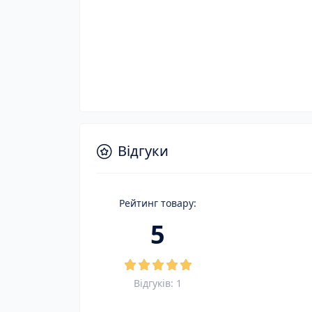
Відгуки
Рейтинг товару:
5
Відгуків: 1