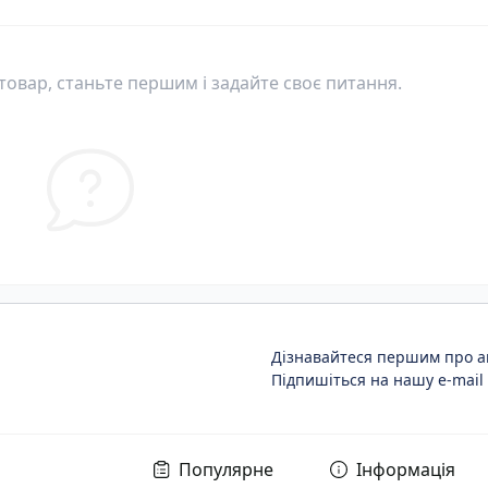
овар, станьте першим і задайте своє питання.
Дізнавайтеся першим про ак
Підпишіться на нашу e-mail
Популярне
Інформація