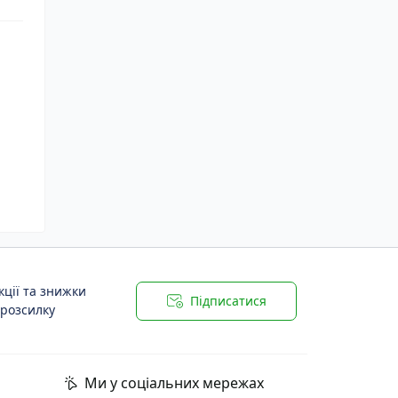
ції та знижки
Підписатися
 розсилку
Ми у соціальних мережах