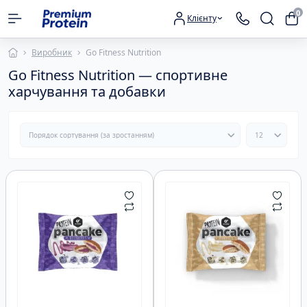
0
Клієнту
Виробник
Go Fitness Nutrition
Go Fitness Nutrition — спортивне
харчування та добавки