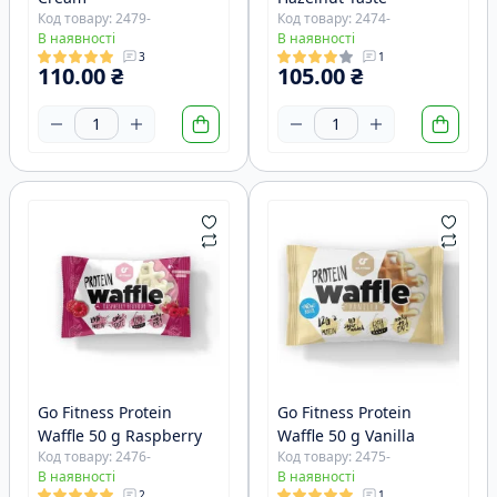
Код товару: 2479-
Код товару: 2474-
В наявності
В наявності
3
1
110.00 ₴
105.00 ₴
Go Fitness Protein
Go Fitness Protein
Waffle 50 g Raspberry
Waffle 50 g Vanilla
Код товару: 2476-
Код товару: 2475-
В наявності
В наявності
2
1