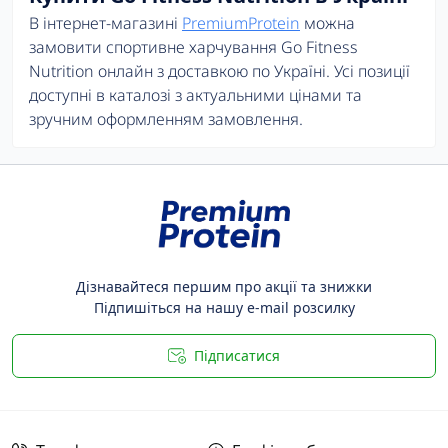
В інтернет-магазині
PremiumProtein
можна
замовити спортивне харчування Go Fitness
Nutrition онлайн з доставкою по Україні. Усі позиції
доступні в каталозі з актуальними цінами та
зручним оформленням замовлення.
Дізнавайтеся першим про акції та знижки
Підпишіться на нашу e-mail розсилку
Підписатися