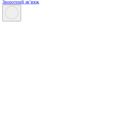
Зворотний зв’язок