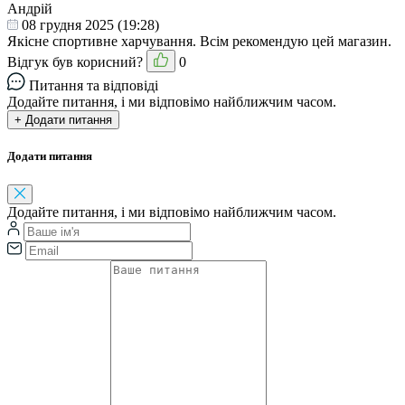
Андрій
08 грудня 2025 (19:28)
Якісне спортивне харчування. Всім рекомендую цей магазин.
Відгук був корисний?
0
Питання та відповіді
Додайте питання, і ми відповімо найближчим часом.
+ Додати питання
Додати питання
Додайте питання, і ми відповімо найближчим часом.