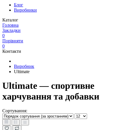
Блог
Виробники
Каталог
Головна
Закладки
0
Порівняти
0
Контакти
Виробник
Ultimate
Ultimate — спортивне
харчування та добавки
Сортування: