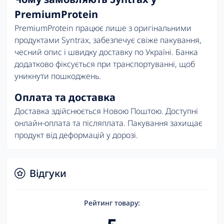
PremiumProtein
PremiumProtein працює лише з оригінальними
продуктами Syntrax, забезпечує свіже пакування,
чесний опис і швидку доставку по Україні. Банка
додатково фіксується при транспортуванні, щоб
уникнути пошкоджень.
Оплата та доставка
Доставка здійснюється Новою Поштою. Доступні
онлайн-оплата та післяплата. Пакування захищає
продукт від деформацій у дорозі.
Відгуки
Рейтинг товару: