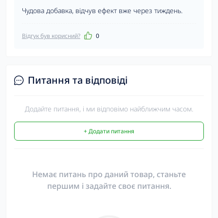
Чудова добавка, відчув ефект вже через тиждень.
Відгук був корисний?
0
Питання та відповіді
Додайте питання, і ми відповімо найближчим часом.
+ Додати питання
Немає питань про даний товар, станьте
першим і задайте своє питання.