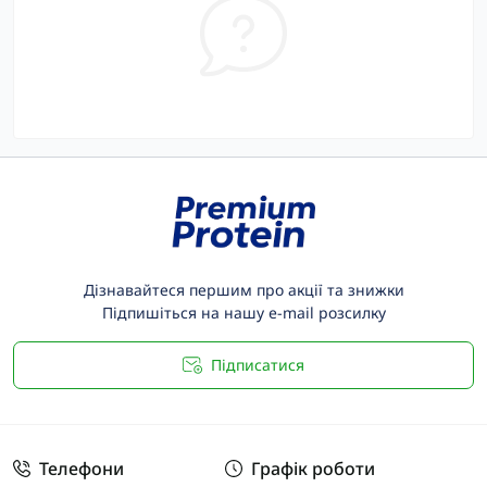
Дізнавайтеся першим про акції та знижки
Підпишіться на нашу e-mail розсилку
Підписатися
Телефони
Графік роботи