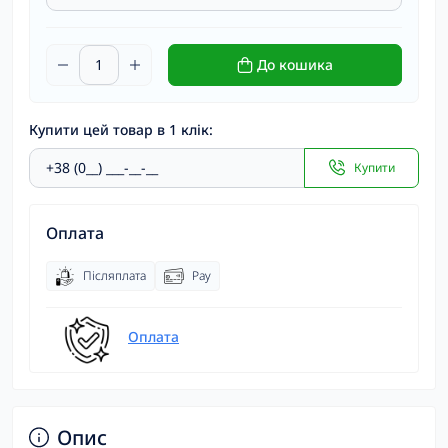
До кошика
Купити цей товар в 1 клік:
Купити
Оплата
Післяплата
Pay
Оплата
Опис