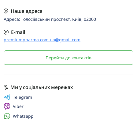
Наша адреса
Адреса: Голосіївський проспект, Київ, 02000
E-mail
premiumpharma.com.ua@gmail.com
Перейти до контактів
Ми у соціальних мережах
Telegram
Viber
Whatsapp