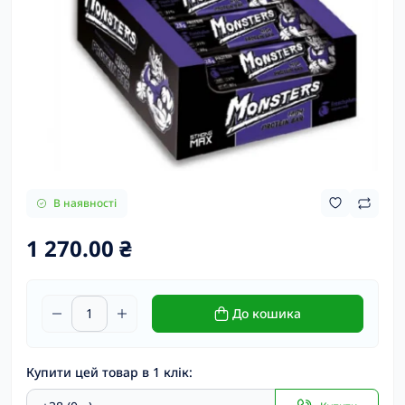
В наявності
1 270.00 ₴
До кошика
Купити цей товар в 1 клік: