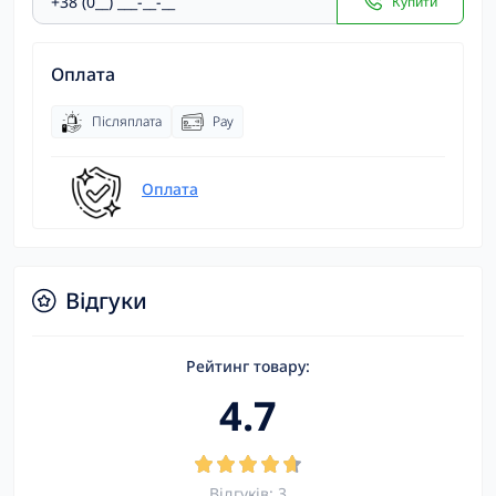
Купити
Оплата
Післяплата
Pay
Оплата
Відгуки
Рейтинг товару:
4.7
Відгуків: 3