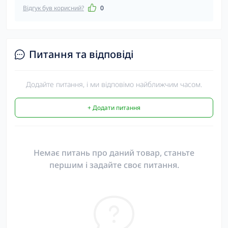
Відгук був корисний?
0
Питання та відповіді
Додайте питання, і ми відповімо найближчим часом.
+ Додати питання
Немає питань про даний товар, станьте
першим і задайте своє питання.