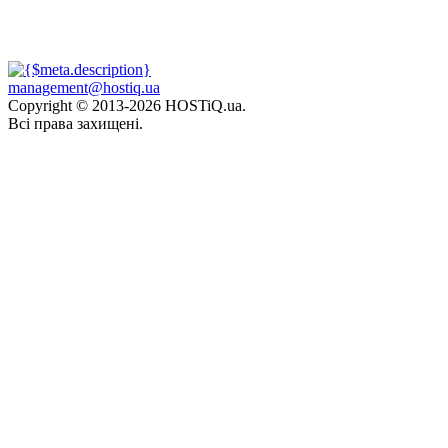
management@hostiq.ua
Copyright © 2013-
2026 HOSTiQ.ua.
Всі права захищені.