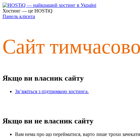
Хостинг — це HOSTiQ
Панель клієнта
Сайт тимчасов
Якщо ви власник сайту
Зв’яжіться з підтримкою хостинга.
Якщо ви не власник сайту
Вам нема про що перейматися, варто лише трохи зачекати 