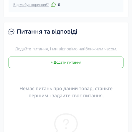
Відгук був корисний?
0
Питання та відповіді
Додайте питання, і ми відповімо найближчим часом.
+ Додати питання
Немає питань про даний товар, станьте
першим і задайте своє питання.