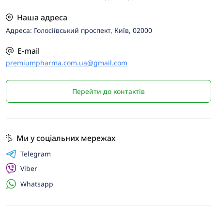
Наша адреса
Адреса: Голосіївський проспект, Київ, 02000
E-mail
premiumpharma.com.ua@gmail.com
Перейти до контактів
Ми у соціальних мережах
Telegram
Viber
Whatsapp