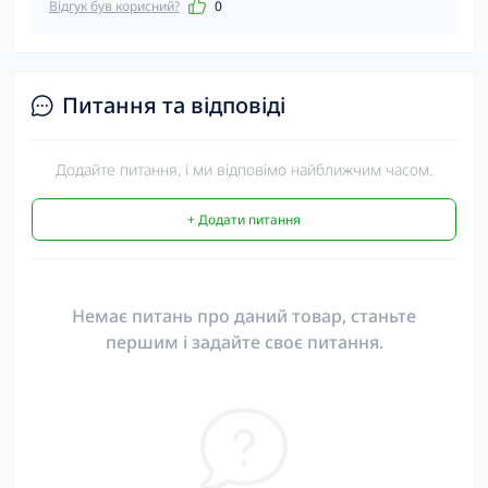
Відгук був корисний?
0
Питання та відповіді
Додайте питання, і ми відповімо найближчим часом.
+ Додати питання
Немає питань про даний товар, станьте
першим і задайте своє питання.