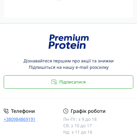
Дізнавайтеся першим про акції та знижки
Підпишіться на нашу e-mail розсилку
Підписатися
Телефони
Графік роботи
+380984869191
Пн-Пт: з 9 до 18
Сб: з 10 до 17
Нд: з 11 до 16