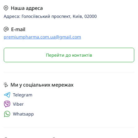
Наша адреса
Адреса: Голосіївський проспект, Київ, 02000
E-mail
premiumpharma.com.ua@gmail.com
Перейти до контактів
Ми у соціальних мережах
Telegram
Viber
Whatsapp