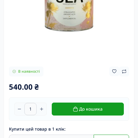
В наявності
540.00 ₴
До кошика
Купити цей товар в 1 клік: