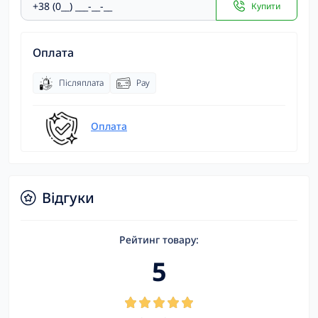
Купити
Оплата
Післяплата
Pay
Оплата
Відгуки
Рейтинг товару:
5