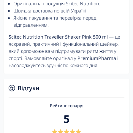
Оригінальна продукція Scitec Nutrition.
Швидка доставка по всій Україні.
Якісне пакування та перевірка перед
відправленням.
Scitec Nutrition Traveller Shaker Pink 500 ml
— це
яскравий, практичний і функціональний шейкер,
який допоможе вам підтримувати ритм життя у
спорті. Замовляйте оригінал у
PremiumPharma
і
насолоджуйтесь зручністю кожного дня.
Відгуки
Рейтинг товару:
5