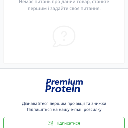
Немає питань про даний товар, станьте
першим і задайте своє питання.
Дізнавайтеся першим про акції та знижки
Підпишіться на нашу e-mail розсилку
Підписатися