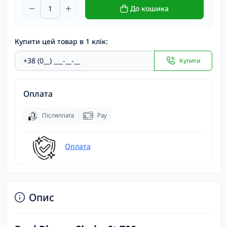
До кошика
Купити цей товар в 1 клік:
Купити
Оплата
Післяплата
Pay
Оплата
Опис