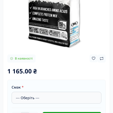
В наявності
1 165.00 ₴
Смак
*