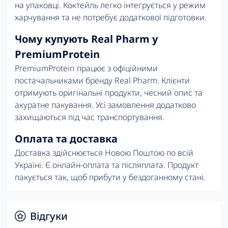
на упаковці. Коктейль легко інтегрується у режим
харчування та не потребує додаткової підготовки.
Чому купують Real Pharm у
PremiumProtein
PremiumProtein працює з офіційними
постачальниками бренду Real Pharm. Клієнти
отримують оригінальні продукти, чесний опис та
акуратне пакування. Усі замовлення додатково
захищаються під час транспортування.
Оплата та доставка
Доставка здійснюється Новою Поштою по всій
Україні. Є онлайн-оплата та післяплата. Продукт
пакується так, щоб прибути у бездоганному стані.
Відгуки