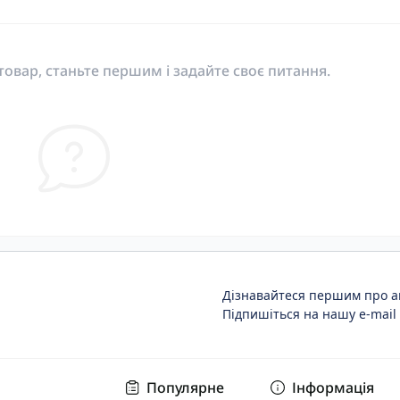
овар, станьте першим і задайте своє питання.
Дізнавайтеся першим про ак
Підпишіться на нашу e-mail
Популярне
Інформація