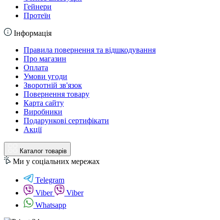
Гейнери
Протеїн
Інформація
Правила повернення та відшкодування
Про магазин
Оплата
Умови угоди
Зворотній зв'язок
Повернення товару
Карта сайту
Виробники
Подарункові сертифікати
Акції
Каталог товарів
Ми у соціальних мережах
Telegram
Viber
Viber
Whatsapp