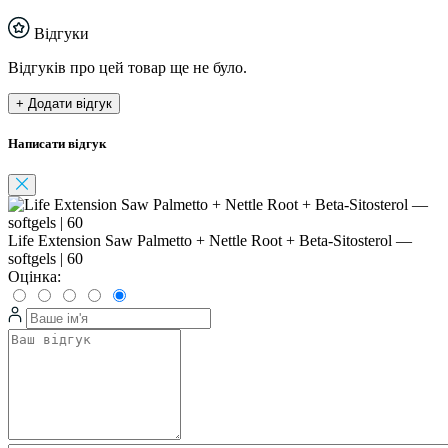
Відгуки
Відгуків про цей товар ще не було.
+ Додати відгук
Написати відгук
Life Extension Saw Palmetto + Nettle Root + Beta-Sitosterol —
softgels | 60
Оцінка: