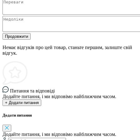
Продовжити
Немає відгуків про цей товар, станьте першим, залиште свій
відгук.
Питання та відповіді
Додайте питання, і ми відповімо найближчим часом.
+ Додати питання
Додати питання
Додайте питання, і ми відповімо найближчим часом.