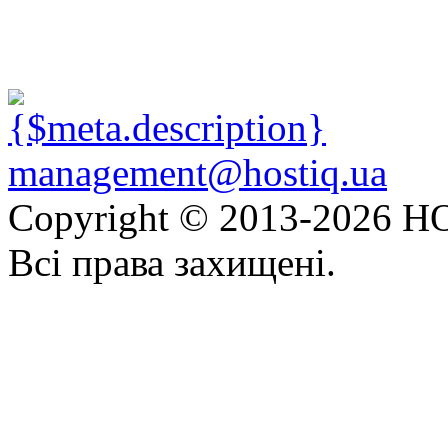
management@hostiq.ua
Copyright © 2013-
2026 HO
Всі права захищені.