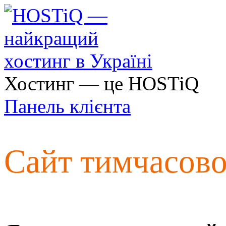
Хостинг — це HOSTiQ
Панель клієнта
Сайт тимчасов