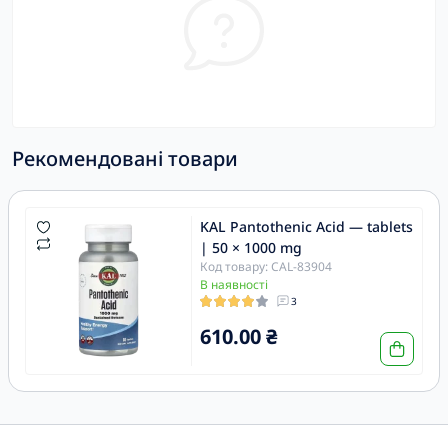
Рекомендовані товари
KAL Pantothenic Acid — tablets
| 50 × 1000 mg
Код товару: CAL-83904
В наявності
3
610.00 ₴