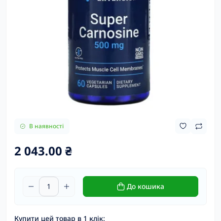
В наявності
2 043.00 ₴
До кошика
Купити цей товар в 1 клік: