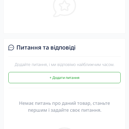
Питання та відповіді
Додайте питання, і ми відповімо найближчим часом.
+ Додати питання
Немає питань про даний товар, станьте
першим і задайте своє питання.