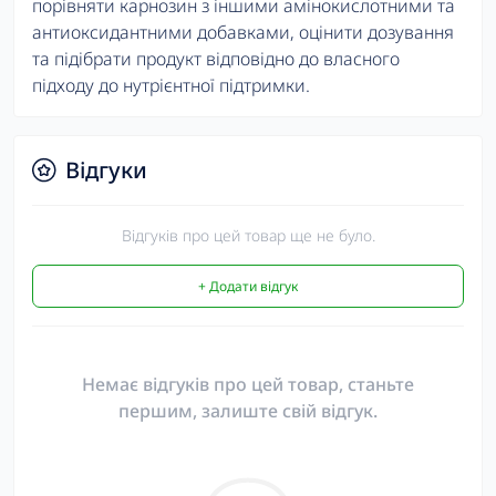
порівняти карнозин з іншими амінокислотними та
антиоксидантними добавками, оцінити дозування
та підібрати продукт відповідно до власного
підходу до нутрієнтної підтримки.
Відгуки
Відгуків про цей товар ще не було.
+ Додати відгук
Немає відгуків про цей товар, станьте
першим, залиште свій відгук.