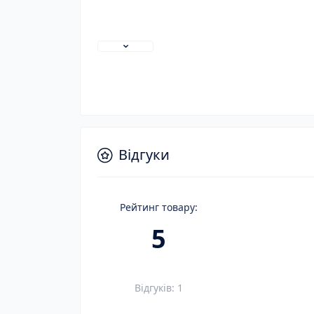
Відгуки
Рейтинг товару:
5
Відгуків: 1