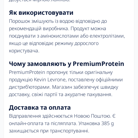
Як використовувати
Порошок змішують із водою відповідно до
рекомендацій виробника. Продукт можна
поєднувати з амінокислотами або електролітами,
якщо це відповідає режиму дорослого
користувача.
Чому замовляють у PremiumProtein
PremiumProtein пропонує тільки оригінальну
продукцію Kevin Levrone, поставлену офіційними
дистриб’юторами. Магазин забезпечує швидку
доставку, свіжі партії та акуратне пакування.
Доставка та оплата
Відправлення здійснюється Новою Поштою. Є
онлайн-оплата та післяплата. Упаковка 385 g
захищається при транспортуванні.