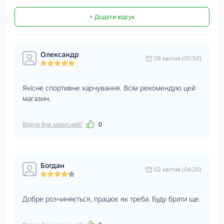
+ Додати відгук
Олександр
08 квітня (00:50)
Якісне спортивне харчування. Всім рекомендую цей
магазин.
Відгук був корисний?
0
Богдан
02 квітня (04:20)
Добре розчиняється, працює як треба. Буду брати ще.