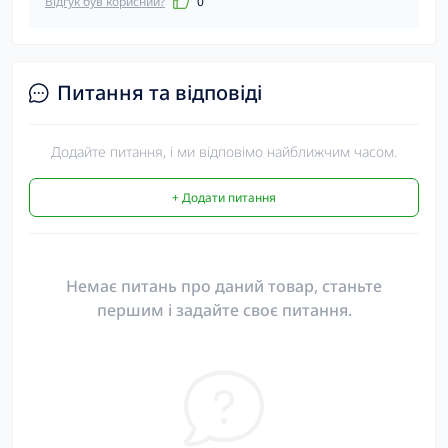
Відгук був корисний?
0
Питання та відповіді
Додайте питання, і ми відповімо найближчим часом.
+ Додати питання
Немає питань про даний товар, станьте
першим і задайте своє питання.