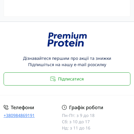
Дізнавайтеся першим про акції та знижки
Підпишіться на нашу e-mail розсилку
Підписатися
Телефони
Графік роботи
+380984869191
Пн-Пт: з 9 до 18
Сб: з 10 до 17
Нд: з 11 до 16