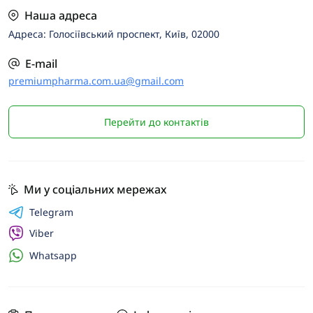
Наша адреса
Адреса: Голосіївський проспект, Київ, 02000
E-mail
premiumpharma.com.ua@gmail.com
Перейти до контактів
Ми у соціальних мережах
Telegram
Viber
Whatsapp