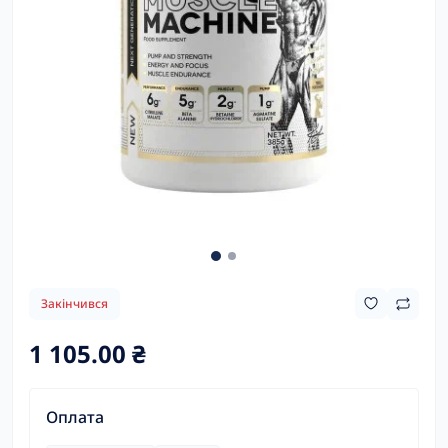
Закінчився
1 105.00 ₴
Оплата