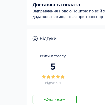
Доставка та оплата
Відправлення Новою Поштою по всій Укр
додатково захищається при транспорт
Відгуки
Рейтинг товару:
5
Відгуків: 1
+ Додати відгук