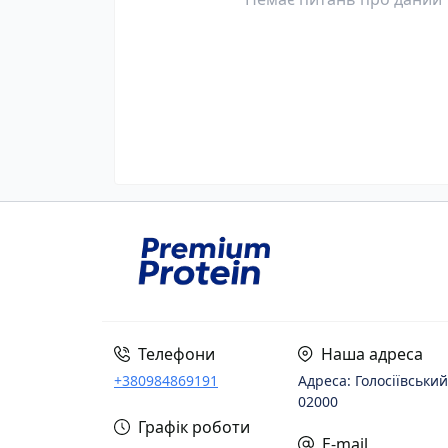
Телефони
Наша адреса
+380984869191
Адреса: Голосіївський
02000
Графік роботи
E-mail