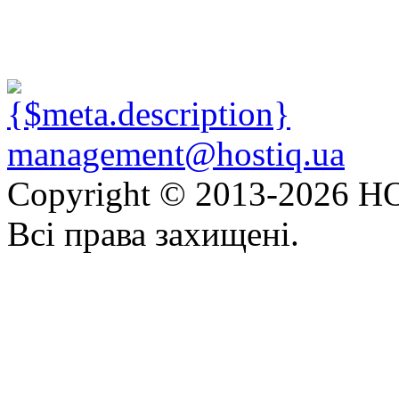
management@hostiq.ua
Copyright © 2013-
2026 HO
Всі права захищені.