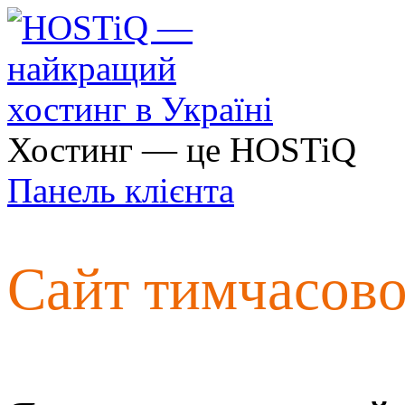
Хостинг — це HOSTiQ
Панель клієнта
Сайт тимчасов