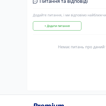
Питання та відповіді
Додайте питання, і ми відповімо найближч
+ Додати питання
Немає питань про даний т