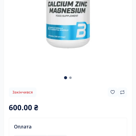
Закінчився
600.00 ₴
Оплата