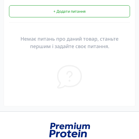
+ Додати питання
Немає питань про даний товар, станьте
першим і задайте своє питання.