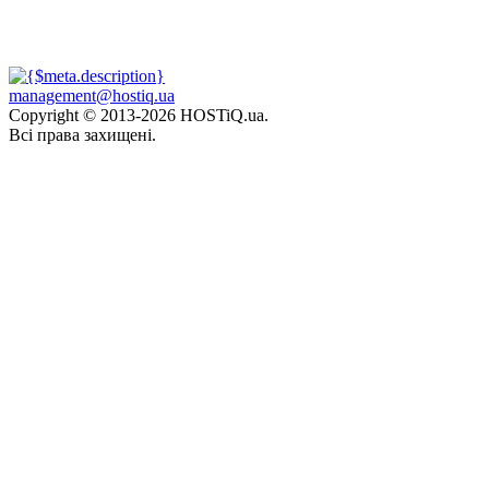
management@hostiq.ua
Copyright © 2013-
2026 HOSTiQ.ua.
Всі права захищені.