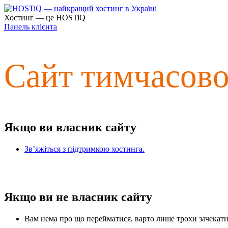
Хостинг — це HOSTiQ
Панель клієнта
Сайт тимчасов
Якщо ви власник сайту
Зв’яжіться з підтримкою хостинга.
Якщо ви не власник сайту
Вам нема про що перейматися, варто лише трохи зачекати 