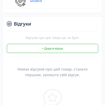
Оплата
Відгуки
Відгуків про цей товар ще не було.
+ Додати відгук
Немає відгуків про цей товар, станьте
першим, залиште свій відгук.