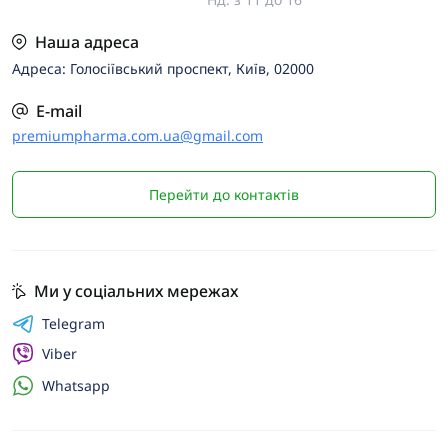
Наша адреса
Адреса: Голосіївський проспект, Київ, 02000
E-mail
premiumpharma.com.ua@gmail.com
Перейти до контактів
Ми у соціальних мережах
Telegram
Viber
Whatsapp