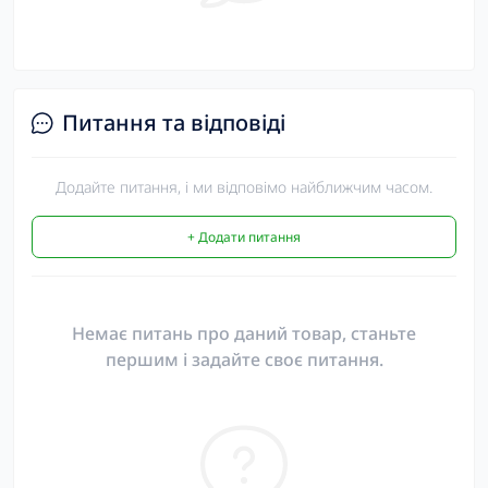
Питання та відповіді
Додайте питання, і ми відповімо найближчим часом.
+ Додати питання
Немає питань про даний товар, станьте
першим і задайте своє питання.