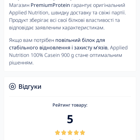
Магазин
PremiumProtein
гарантує оригінальний
Applied Nutrition, швидку доставку та свіжі партії.
Продукт зберігає всі свої білкові властивості та
відповідає заявленим характеристикам.
Якщо вам потрібен
повільний білок для
стабільного відновлення і захисту м’язів
, Applied
Nutrition 100% Casein 900 g стане оптимальним
рішенням.
Відгуки
Рейтинг товару:
5