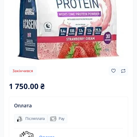
Закінчився
1 750.00 ₴
Оплата
Післяплата
Pay