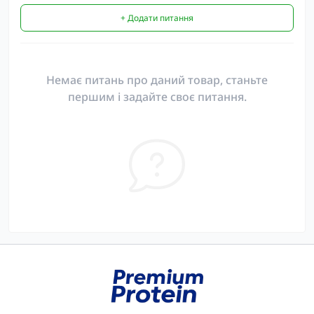
+ Додати питання
Немає питань про даний товар, станьте
першим і задайте своє питання.