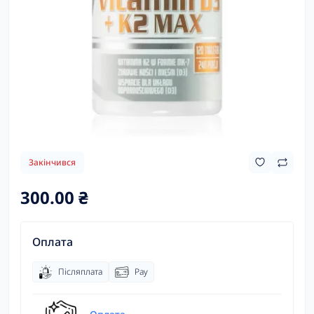
Закінчився
300.00 ₴
Оплата
Післяплата
Pay