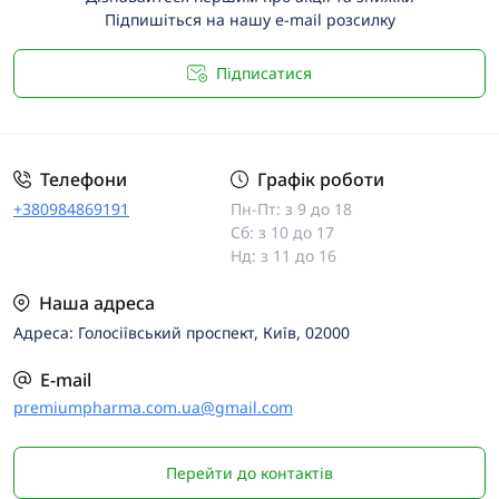
Підпишіться на нашу e-mail розсилку
Підписатися
Телефони
Графік роботи
+380984869191
Пн-Пт: з 9 до 18
Сб: з 10 до 17
Нд: з 11 до 16
Наша адреса
Адреса: Голосіївський проспект, Київ, 02000
E-mail
premiumpharma.com.ua@gmail.com
Перейти до контактів