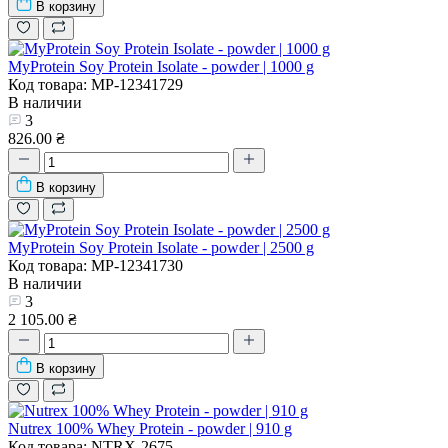
В корзину
MyProtein Soy Protein Isolate - powder | 1000 g
Код товара: MP-12341729
В наличии
3
826.00 ₴
В корзину
MyProtein Soy Protein Isolate - powder | 2500 g
Код товара: MP-12341730
В наличии
3
2 105.00 ₴
В корзину
Nutrex 100% Whey Protein - powder | 910 g
Код товара: NTRX-2675