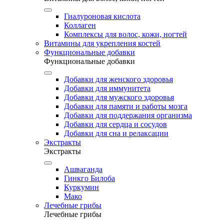
Гиалуроновая кислота
Коллаген
Комплексы для волос, кожи, ногтей
Витамины для укрепления костей
Функциональные добавки
Функциональные добавки
Добавки для женского здоровья
Добавки для иммунитета
Добавки для мужского здоровья
Добавки для памяти и работы мозга
Добавки для поддержания организма
Добавки для сердца и сосудов
Добавки для сна и релаксации
Экстракты
Экстракты
Ашваганда
Гинкго Билоба
Куркумин
Мако
Лечебные грибы
Лечебные грибы