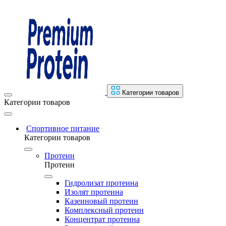
Категории товаров
Категории товаров
Спортивное питание
Категории товаров
Протеин
Протеин
Гидролизат протеина
Изолят протеина
Казеиновый протеин
Комплексный протеин
Концентрат протеина