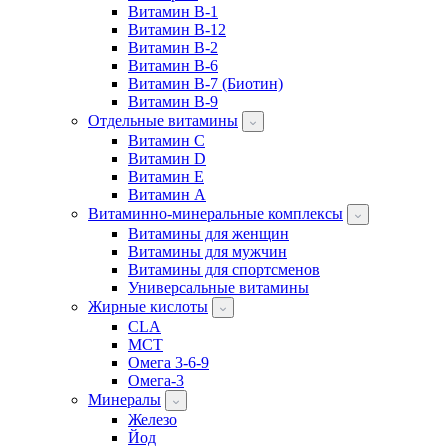
Витамин B-1
Витамин B-12
Витамин B-2
Витамин B-6
Витамин B-7 (Биотин)
Витамин B-9
Отдельные витамины
Витамин C
Витамин D
Витамин E
Витамин А
Витаминно-минеральные комплексы
Витамины для женщин
Витамины для мужчин
Витамины для спортсменов
Универсальные витамины
Жирные кислоты
CLA
MCT
Омега 3-6-9
Омега-3
Минералы
Железо
Йод