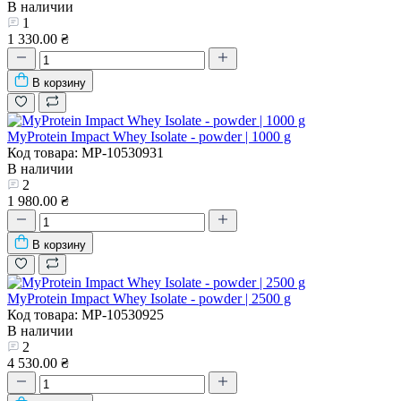
В наличии
1
1 330.00 ₴
В корзину
MyProtein Impact Whey Isolate - powder | 1000 g
Код товара: MP-10530931
В наличии
2
1 980.00 ₴
В корзину
MyProtein Impact Whey Isolate - powder | 2500 g
Код товара: MP-10530925
В наличии
2
4 530.00 ₴