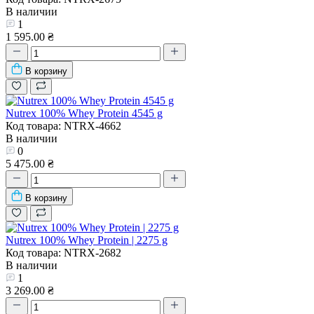
В наличии
1
1 595.00 ₴
В корзину
Nutrex 100% Whey Protein 4545 g
Код товара: NTRX-4662
В наличии
0
5 475.00 ₴
В корзину
Nutrex 100% Whey Protein | 2275 g
Код товара: NTRX-2682
В наличии
1
3 269.00 ₴