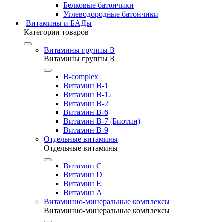
Белковые батончики
Углеводородные батончики
Витамины и БАДы
Категории товаров
Витамины группы B
Витамины группы B
B-complex
Витамин B-1
Витамин B-12
Витамин B-2
Витамин B-6
Витамин B-7 (Биотин)
Витамин B-9
Отдельные витамины
Отдельные витамины
Витамин C
Витамин D
Витамин E
Витамин А
Витаминно-минеральные комплексы
Витаминно-минеральные комплексы