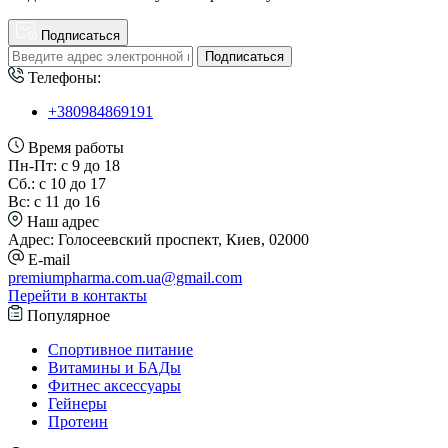
Подписаться
Подписаться
Телефоны:
+380984869191
Время работы
Пн-Пт: с 9 до 18
Сб.: с 10 до 17
Вс: с 11 до 16
Наш адрес
Адрес: Голосеевский проспект, Киев, 02000
E-mail
premiumpharma.com.ua@gmail.com
Перейти в контакты
Популярное
Спортивное питание
Витамины и БАДы
Фитнес аксессуары
Гейнеры
Протеин