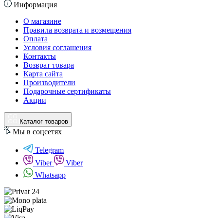
Информация
О магазине
Правила возврата и возмещения
Оплата
Условия соглашения
Контакты
Возврат товара
Карта сайта
Производители
Подарочные сертификаты
Акции
Каталог товаров
Мы в соцсетях
Telegram
Viber
Viber
Whatsapp