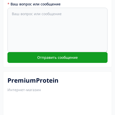
*
Ваш вопрос или сообщение
Отправить сообщение
PremiumProtein
Интернет-магазин