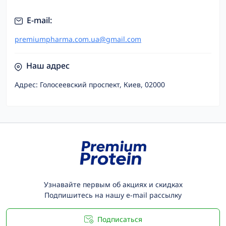
E-mail:
premiumpharma.com.ua@gmail.com
Наш адрес
Адрес: Голосеевский проспект, Киев, 02000
Узнавайте первым об акциях и скидках
Подпишитесь на нашу e-mail рассылку
Подписаться