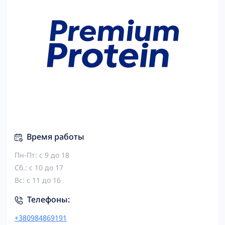
Время работы
Пн-Пт: с 9 до 18
Сб.: с 10 до 17
Вс: с 11 до 16
Телефоны:
+380984869191