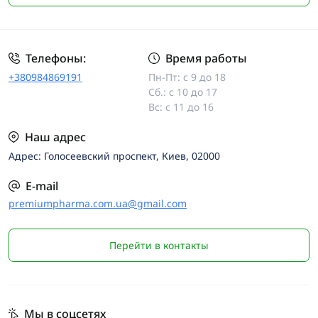
Телефоны:
Время работы
+380984869191
Пн-Пт: с 9 до 18
Сб.: с 10 до 17
Вс: с 11 до 16
Наш адрес
Адрес: Голосеевский проспект, Киев, 02000
E-mail
premiumpharma.com.ua@gmail.com
Перейти в контакты
Мы в соцсетях