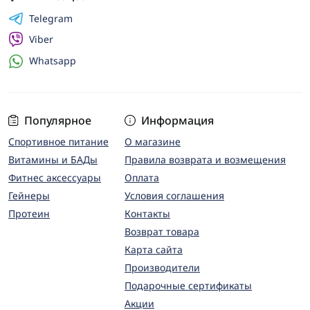
Telegram
Viber
Whatsapp
Популярное
Информация
Спортивное питание
О магазине
Витамины и БАДы
Правила возврата и возмещения
Фитнес аксессуары
Оплата
Гейнеры
Условия соглашения
Протеин
Контакты
Возврат товара
Карта сайта
Производители
Подарочные сертификаты
Акции