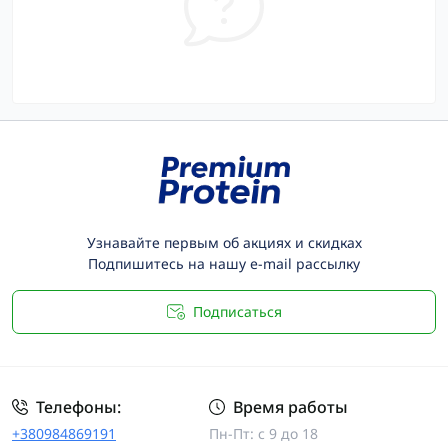
Узнавайте первым об акциях и скидках
Подпишитесь на нашу e-mail рассылку
Подписаться
Телефоны:
Время работы
+380984869191
Пн-Пт: с 9 до 18