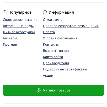
Популярное
Информация
Спортивное питание
О магазине
Витамины и БАДы
Правила возврата и возмещения
Фитнес аксессуары
Оплата
Гейнеры
Условия соглашения
Протеин
Контакты
Возврат товара
Карта сайта
Производители
Подарочные сертификаты
Акции
Каталог товаров