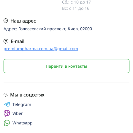
Сб.: с 10 до 17
Вс: с 11 до 16
Наш адрес
Адрес: Голосеевский проспект, Киев, 02000
E-mail
premiumpharma.com.ua@gmail.com
Перейти в контакты
Мы в соцсетях
Telegram
Viber
Whatsapp