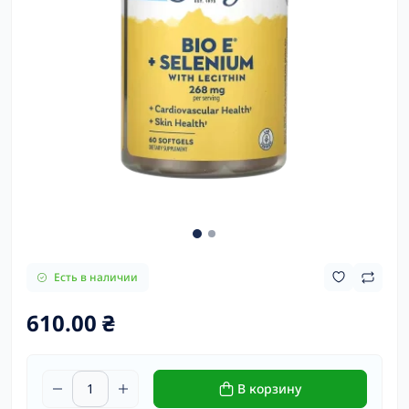
Есть в наличии
610.00 ₴
В корзину