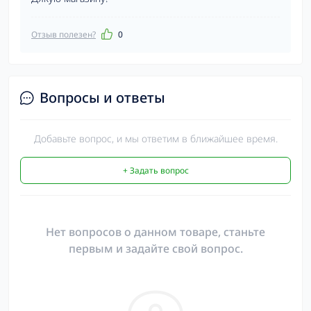
Отзыв полезен?
0
Вопросы и ответы
Добавьте вопрос, и мы ответим в ближайшее время.
+ Задать вопрос
Нет вопросов о данном товаре, станьте
первым и задайте свой вопрос.