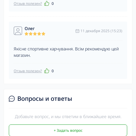
Отзыв полезен?
0
Олег
11 декабря 2025 (15:23)
Якісне спортивне харчування. Всім рекомендую цей
магазин.
Отзыв полезен?
0
Вопросы и ответы
Добавьте вопрос, и мы ответим в ближайшее время.
+ Задать вопрос