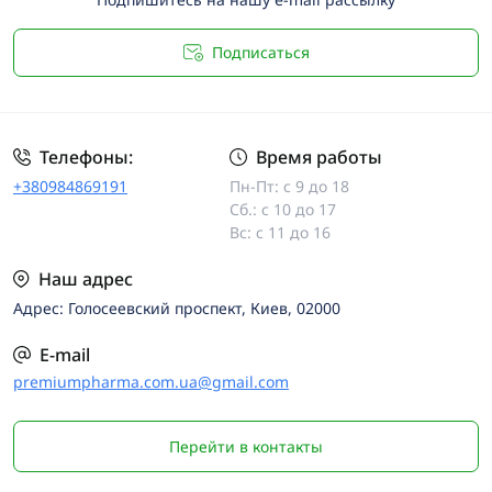
Подписаться
Телефоны:
Время работы
+380984869191
Пн-Пт: с 9 до 18
Сб.: с 10 до 17
Вс: с 11 до 16
Наш адрес
Адрес: Голосеевский проспект, Киев, 02000
E-mail
premiumpharma.com.ua@gmail.com
Перейти в контакты