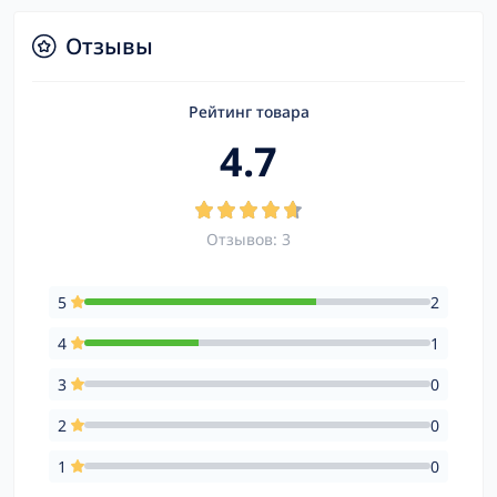
Отзывы
Рейтинг товара
4.7
Отзывов: 3
5
2
4
1
3
0
2
0
1
0