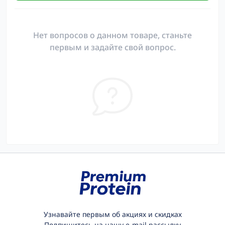
Нет вопросов о данном товаре, станьте
первым и задайте свой вопрос.
Узнавайте первым об акциях и скидках
Подпишитесь на нашу e-mail рассылку