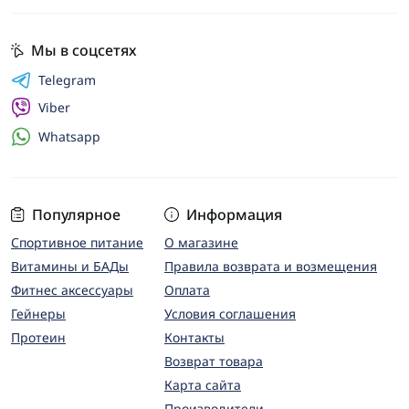
Мы в соцсетях
Telegram
Viber
Whatsapp
Популярное
Информация
Спортивное питание
О магазине
Витамины и БАДы
Правила возврата и возмещения
Фитнес аксессуары
Оплата
Гейнеры
Условия соглашения
Протеин
Контакты
Возврат товара
Карта сайта
Производители