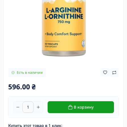
Есть в наличии
596.00 ₴
В корзину
Купить этот товар в 1 клик: