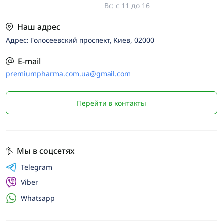
Вс: с 11 до 16
Наш адрес
Адрес: Голосеевский проспект, Киев, 02000
E-mail
premiumpharma.com.ua@gmail.com
Перейти в контакты
Мы в соцсетях
Telegram
Viber
Whatsapp