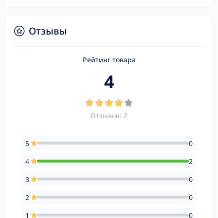
Отзывы
Рейтинг товара
4
Отзывов: 2
5
0
4
2
3
0
2
0
1
0