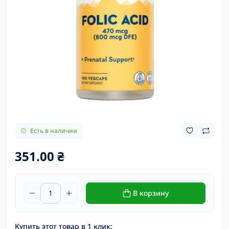
Есть в наличии
351.00 ₴
В корзину
Купить этот товар в 1 клик: