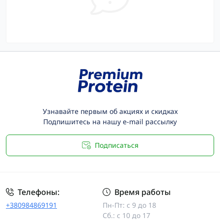
Узнавайте первым об акциях и скидках
Подпишитесь на нашу e-mail рассылку
Подписаться
Телефоны:
Время работы
+380984869191
Пн-Пт: с 9 до 18
Сб.: с 10 до 17