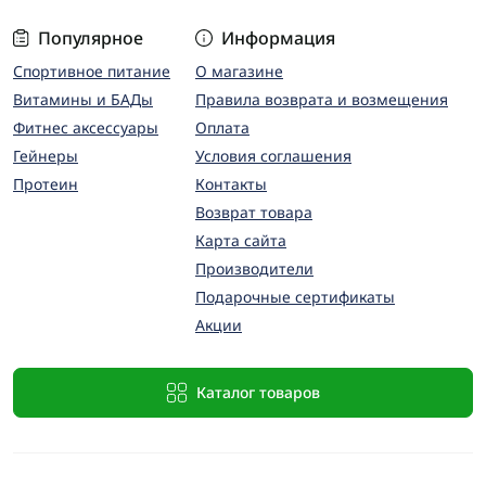
Популярное
Информация
Спортивное питание
О магазине
Витамины и БАДы
Правила возврата и возмещения
Фитнес аксессуары
Оплата
Гейнеры
Условия соглашения
Протеин
Контакты
Возврат товара
Карта сайта
Производители
Подарочные сертификаты
Акции
Каталог товаров