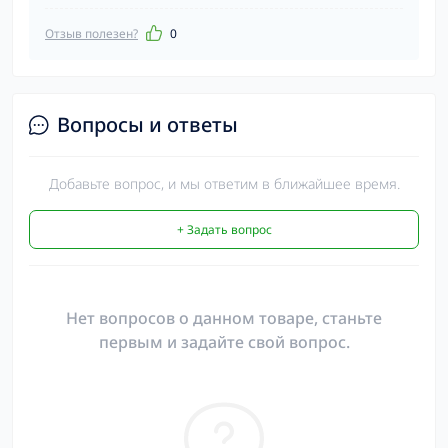
Отзыв полезен?
0
Вопросы и ответы
Добавьте вопрос, и мы ответим в ближайшее время.
+ Задать вопрос
Нет вопросов о данном товаре, станьте
первым и задайте свой вопрос.