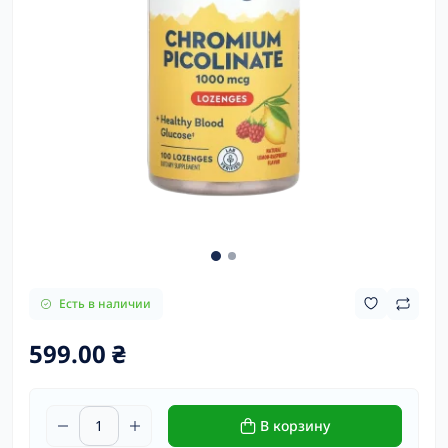
Есть в наличии
599.00 ₴
В корзину