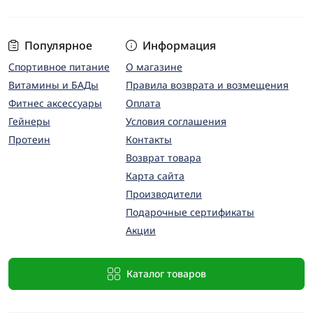
Популярное
Информация
Спортивное питание
О магазине
Витамины и БАДы
Правила возврата и возмещения
Фитнес аксессуары
Оплата
Гейнеры
Условия соглашения
Протеин
Контакты
Возврат товара
Карта сайта
Производители
Подарочные сертификаты
Акции
Каталог товаров