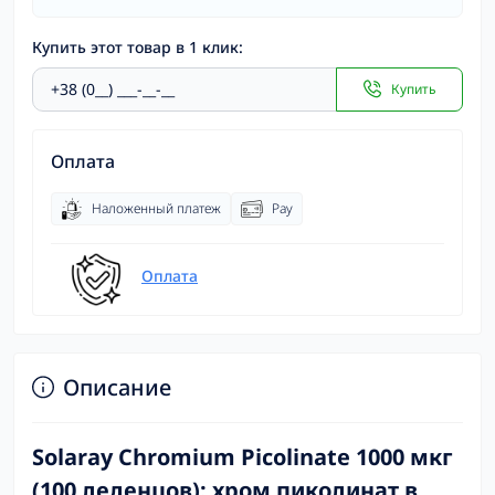
Купить этот товар в 1 клик:
Купить
Оплата
Наложенный платеж
Pay
Оплата
Описание
Solaray Chromium Picolinate 1000 мкг
(100 леденцов): хром пиколинат в