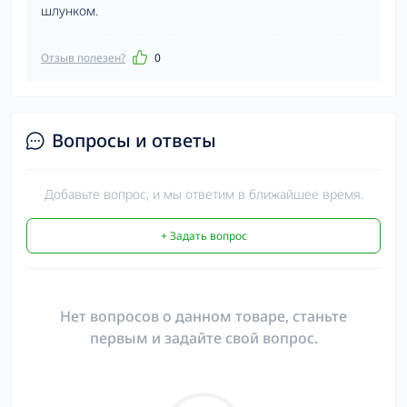
шлунком.
Отзыв полезен?
0
Вопросы и ответы
Добавьте вопрос, и мы ответим в ближайшее время.
+ Задать вопрос
Нет вопросов о данном товаре, станьте
первым и задайте свой вопрос.