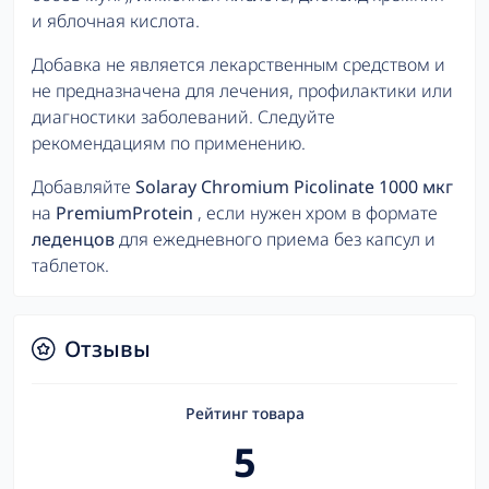
и яблочная кислота.
Добавка не является лекарственным средством и
не предназначена для лечения, профилактики или
диагностики заболеваний. Следуйте
рекомендациям по применению.
Добавляйте
Solaray Chromium Picolinate 1000 мкг
на
PremiumProtein
, если нужен хром в формате
леденцов
для ежедневного приема без капсул и
таблеток.
Отзывы
Рейтинг товара
5