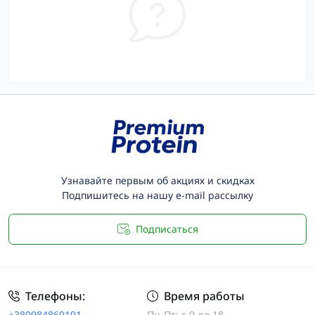
Узнавайте первым об акциях и скидках
Подпишитесь на нашу e-mail рассылку
Подписаться
Телефоны:
Время работы
+380984869191
Пн-Пт: с 9 до 18