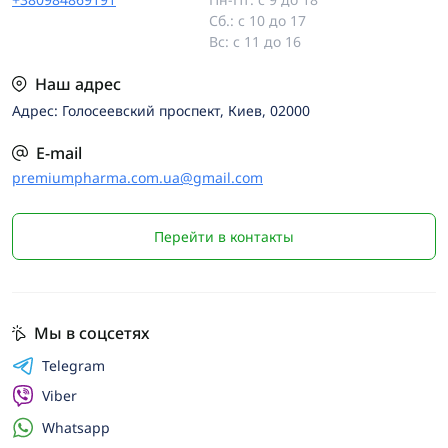
Сб.: с 10 до 17
Вс: с 11 до 16
Наш адрес
Адрес: Голосеевский проспект, Киев, 02000
E-mail
premiumpharma.com.ua@gmail.com
Перейти в контакты
Мы в соцсетях
Telegram
Viber
Whatsapp