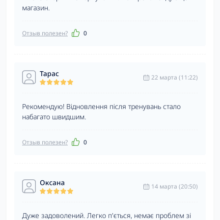
магазин.
Отзыв полезен?
0
Тарас
22 марта (11:22)
Рекомендую! Відновлення після тренувань стало
набагато швидшим.
Отзыв полезен?
0
Оксана
14 марта (20:50)
Дуже задоволений. Легко п'ється, немає проблем зі