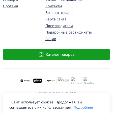
Протеин
Контакты
Возврат товара
Карта сайта
Производители
Подарочные сертификаты
Акции
Каталог товаров
PremiumProtein © 2026
Сайт использует cookies. Продолжая, вы
соглашаетесь с их использованием.
Подробнее