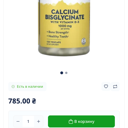
Есть в наличии
785.00 ₴
В корзину