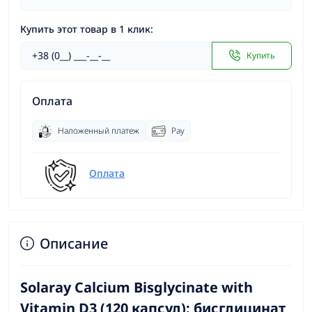
Купить этот товар в 1 клик:
Купить
Оплата
Наложенный платеж
Pay
Оплата
Описание
Solaray Calcium Bisglycinate with
Vitamin D3 (120 капсул): бисглицинат