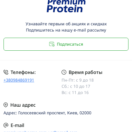
Узнавайте первым об акциях и скидках
Подпишитесь на нашу e-mail рассылку
Подписаться
Телефоны:
Время работы
+380984869191
Пн-Пт: с 9 до 18
Сб.: с 10 до 17
Вс: с 11 до 16
Наш адрес
Адрес: Голосеевский проспект, Киев, 02000
E-mail