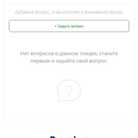
Добавьте вопрос, и мы ответим в ближайшее время.
+ Задать вопрос
Нет вопросов о данном товаре, станьте
первым и задайте свой вопрос.