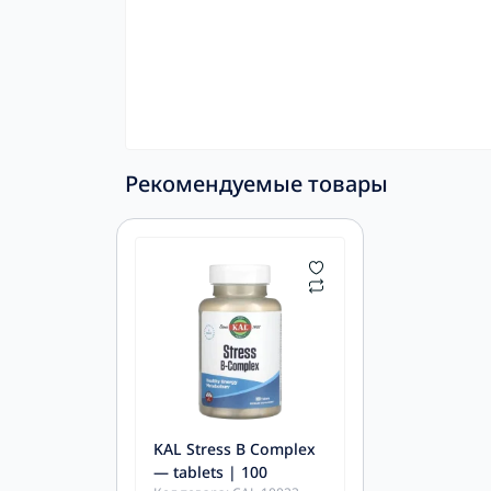
Рекомендуемые товары
KAL Stress B Complex
— tablets | 100