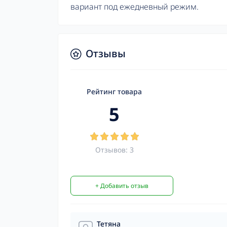
вариант под ежедневный режим.
Отзывы
Рейтинг товара
5
Отзывов: 3
+ Добавить отзыв
Тетяна