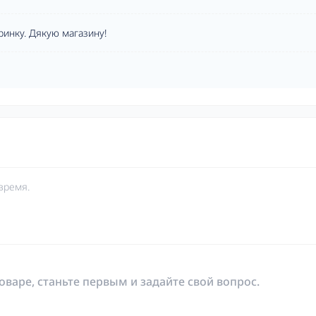
ринку. Дякую магазину!
время.
оваре, станьте первым и задайте свой вопрос.