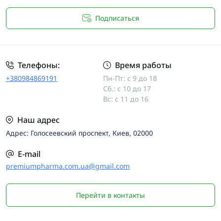
Подписаться
Телефоны:
Время работы
+380984869191
Пн-Пт: с 9 до 18
Сб.: с 10 до 17
Вс: с 11 до 16
Наш адрес
Адрес: Голосеевский проспект, Киев, 02000
E-mail
premiumpharma.com.ua@gmail.com
Перейти в контакты