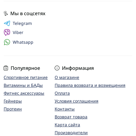
Мы в соцсетях
Telegram
Viber
Whatsapp
Популярное
Информация
Спортивное питание
О магазине
Витамины и БАДы
Правила возврата и возмещения
Фитнес аксессуары
Оплата
Гейнеры
Условия соглашения
Протеин
Контакты
Возврат товара
Карта сайта
Производители