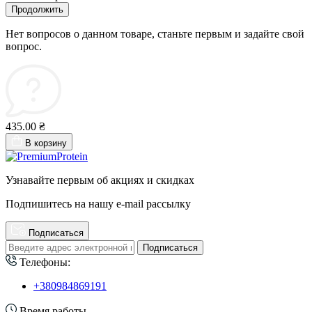
Продолжить
Нет вопросов о данном товаре, станьте первым и задайте свой
вопрос.
435.00 ₴
В корзину
Узнавайте первым об акциях и скидках
Подпишитесь на нашу e-mail рассылку
Подписаться
Подписаться
Телефоны:
+380984869191
Время работы