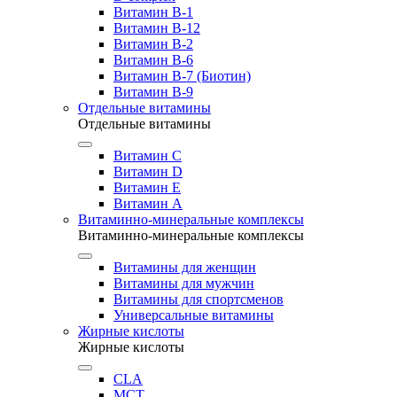
Витамин B-1
Витамин B-12
Витамин B-2
Витамин B-6
Витамин B-7 (Биотин)
Витамин B-9
Отдельные витамины
Отдельные витамины
Витамин C
Витамин D
Витамин E
Витамин А
Витаминно-минеральные комплексы
Витаминно-минеральные комплексы
Витамины для женщин
Витамины для мужчин
Витамины для спортсменов
Универсальные витамины
Жирные кислоты
Жирные кислоты
CLA
MCT