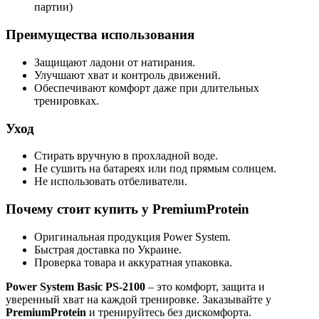
партии)
Преимущества использования
Защищают ладони от натирания.
Улучшают хват и контроль движений.
Обеспечивают комфорт даже при длительных
тренировках.
Уход
Стирать вручную в прохладной воде.
Не сушить на батареях или под прямым солнцем.
Не использовать отбеливатели.
Почему стоит купить у PremiumProtein
Оригинальная продукция Power System.
Быстрая доставка по Украине.
Проверка товара и аккуратная упаковка.
Power System Basic PS-2100
– это комфорт, защита и
уверенный хват на каждой тренировке. Заказывайте у
PremiumProtein
и тренируйтесь без дискомфорта.