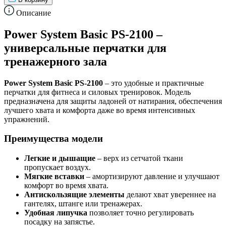
Описание
Power System Basic PS-2100 –
универсальные перчатки для
тренажерного зала
Power System Basic PS-2100
– это удобные и практичные
перчатки для фитнеса и силовых тренировок. Модель
предназначена для защиты ладоней от натирания, обеспечения
лучшего хвата и комфорта даже во время интенсивных
упражнений.
Преимущества модели
Легкие и дышащие
– верх из сетчатой ткани
пропускает воздух.
Мягкие вставки
– амортизируют давление и улучшают
комфорт во время хвата.
Антискользящие элементы
делают хват увереннее на
гантелях, штанге или тренажерах.
Удобная липучка
позволяет точно регулировать
посадку на запястье.