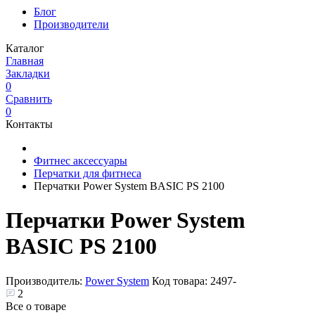
Блог
Производители
Каталог
Главная
Закладки
0
Сравнить
0
Контакты
Фитнес аксессуары
Перчатки для фитнеса
Перчатки Power System BASIC PS 2100
Перчатки Power System
BASIC PS 2100
Производитель:
Power System
Код товара:
2497-
2
Все о товаре