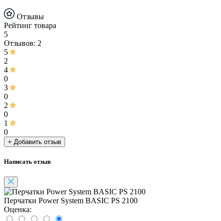
Отзывы
Рейтинг товара
5
Отзывов: 2
5
2
4
0
3
0
2
0
1
0
+ Добавить отзыв
Написать отзыв
Перчатки Power System BASIC PS 2100
Оценка: