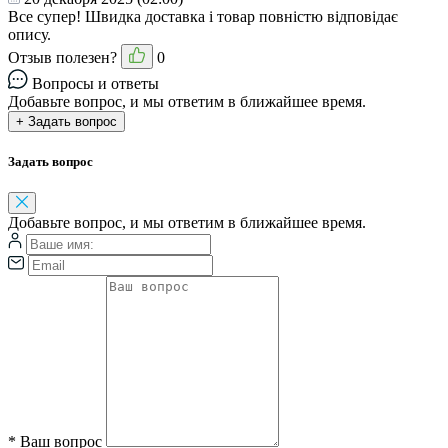
Все супер! Швидка доставка і товар повністю відповідає
опису.
Отзыв полезен?
0
Вопросы и ответы
Добавьте вопрос, и мы ответим в ближайшее время.
+ Задать вопрос
Задать вопрос
Добавьте вопрос, и мы ответим в ближайшее время.
*
Ваш вопрос