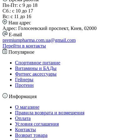
Пн-Пт: с 9 до 18
Сб.: с 10 до 17
Вс: с 11 до 16
Наш адрес
Адрес: Голосеевский проспект, Киев, 02000
E-mail
premiumpharma.com.ua@gmail.com
Перейти в контакты
Популярное
Спортивное питание
Витамины и БАДы
Фитнес аксессуары
Гейнеры
Протеин
Информация
О магазине
Правила возврата и возмещения
Оплата
Условия соглашения
Контакты
Возврат товара