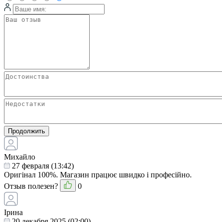
Продолжить
Михайло
27 февраля (13:42)
Оригінал 100%. Магазин працює швидко і професійно.
Отзыв полезен?
0
Ірина
20 декабря 2025 (02:00)