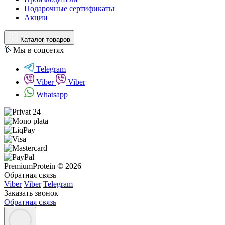
Подарочные сертификаты
Акции
Каталог товаров
Мы в соцсетях
Telegram
Viber
Viber
Whatsapp
PremiumProtein © 2026
Обратная связь
Viber
Viber
Telegram
Заказать звонок
Обратная связь