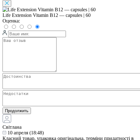
Life Extension Vitamin B12 — capsules | 60
Оценка:
Продолжить
Світлана
10 апреля (18:48)
Класний товар, упаковка оригінальна, терміни придатності в