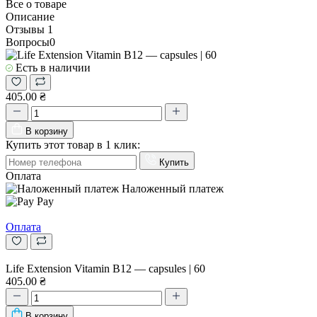
Все о товаре
Описание
Отзывы
1
Вопросы
0
Есть в наличии
405.00 ₴
В корзину
Купить этот товар в 1 клик:
Купить
Оплата
Наложенный платеж
Pay
Оплата
Life Extension Vitamin B12 — capsules | 60
405.00 ₴
В корзину