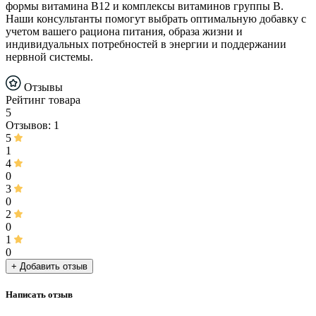
формы витамина B12 и комплексы витаминов группы B.
Наши консультанты помогут выбрать оптимальную добавку с
учетом вашего рациона питания, образа жизни и
индивидуальных потребностей в энергии и поддержании
нервной системы.
Отзывы
Рейтинг товара
5
Отзывов: 1
5
1
4
0
3
0
2
0
1
0
+ Добавить отзыв
Написать отзыв