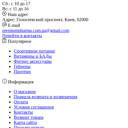
Сб.: с 10 до 17
Вс: с 11 до 16
Наш адрес
Адрес: Голосеевский проспект, Киев, 02000
E-mail
premiumpharma.com.ua@gmail.com
Перейти в контакты
Популярное
Спортивное питание
Витамины и БАДы
Фитнес аксессуары
Гейнеры
Протеин
Информация
О магазине
Правила возврата и возмещения
Оплата
Условия соглашения
Контакты
Возврат товара
Карта сайта
Производители