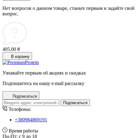
Нет вопросов о данном товаре, станьте первым и задайте свой
вопрос.
405.00 ₴
В корзину
Узнавайте первым об акциях и скидках
Подпишитесь на нашу e-mail рассылку
Подписаться
Подписаться
Телефоны:
+380984869191
Время работы
Пн-Пт: с 9 до 18