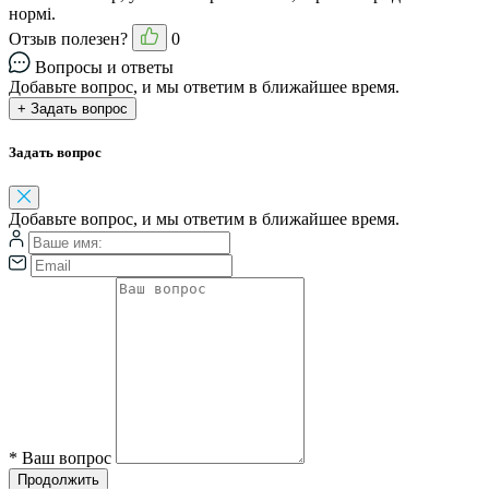
нормі.
Отзыв полезен?
0
Вопросы и ответы
Добавьте вопрос, и мы ответим в ближайшее время.
+ Задать вопрос
Задать вопрос
Добавьте вопрос, и мы ответим в ближайшее время.
*
Ваш вопрос
Продолжить