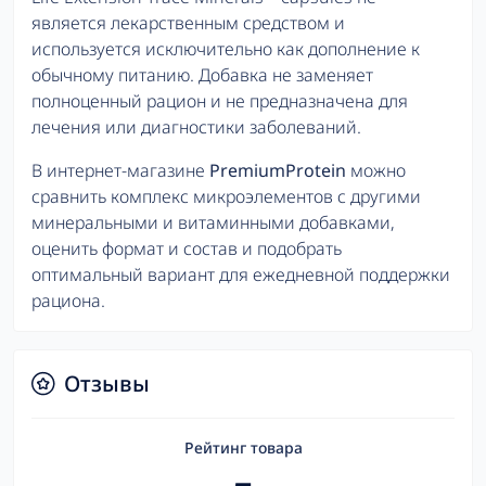
является лекарственным средством и
используется исключительно как дополнение к
обычному питанию. Добавка не заменяет
полноценный рацион и не предназначена для
лечения или диагностики заболеваний.
В интернет-магазине
PremiumProtein
можно
сравнить комплекс микроэлементов с другими
минеральными и витаминными добавками,
оценить формат и состав и подобрать
оптимальный вариант для ежедневной поддержки
рациона.
Отзывы
Рейтинг товара