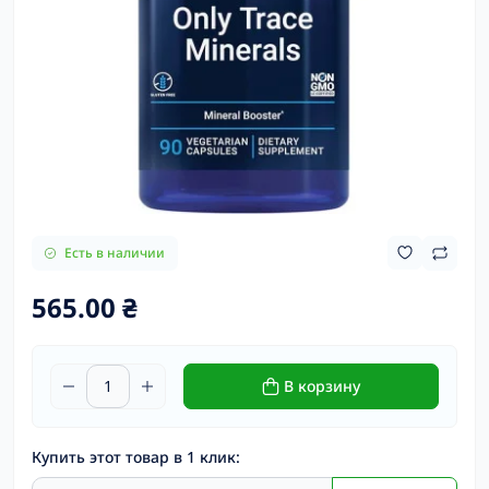
Есть в наличии
565.00 ₴
В корзину
Купить этот товар в 1 клик: