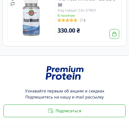
30
Код товара: CAL-57803
В наличии
2
330.00 ₴
Узнавайте первым об акциях и скидках
Подпишитесь на нашу e-mail рассылку
Подписаться