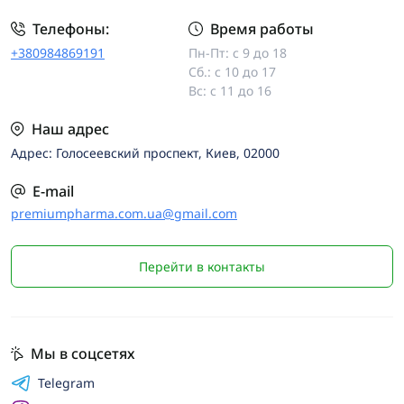
Телефоны:
Время работы
+380984869191
Пн-Пт: с 9 до 18
Сб.: с 10 до 17
Вс: с 11 до 16
Наш адрес
Адрес: Голосеевский проспект, Киев, 02000
E-mail
premiumpharma.com.ua@gmail.com
Перейти в контакты
Мы в соцсетях
Telegram