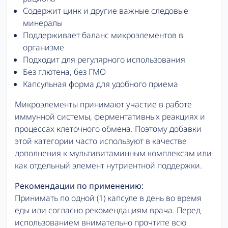
Содержит цинк и другие важные следовые
минералы
Поддерживает баланс микроэлементов в
организме
Подходит для регулярного использования
Без глютена, без ГМО
Капсульная форма для удобного приема
Микроэлементы принимают участие в работе
иммунной системы, ферментативных реакциях и
процессах клеточного обмена. Поэтому добавки
этой категории часто используют в качестве
дополнения к мультивитаминным комплексам или
как отдельный элемент нутриентной поддержки.
Рекомендации по применению:
Принимать по одной (1) капсуле в день во время
еды или согласно рекомендациям врача. Перед
использованием внимательно прочтите всю