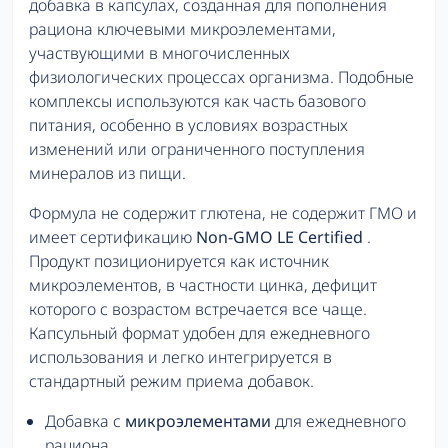
добавка в капсулах, созданная для пополнения
рациона ключевыми микроэлементами,
участвующими в многочисленных
физиологических процессах организма. Подобные
комплексы используются как часть базового
питания, особенно в условиях возрастных
изменений или ограниченного поступления
минералов из пищи.
Формула не содержит глютена, не содержит ГМО и
имеет сертификацию
Non-GMO LE Certified
.
Продукт позиционируется как источник
микроэлементов, в частности цинка, дефицит
которого с возрастом встречается все чаще.
Капсульный формат удобен для ежедневного
использования и легко интегрируется в
стандартный режим приема добавок.
Добавка с
микроэлементами
для ежедневного
рациона