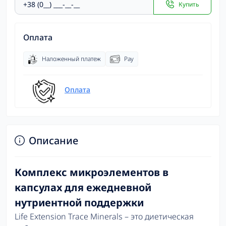
Купить
Оплата
Наложенный платеж
Pay
Оплата
Описание
Комплекс микроэлементов в
капсулах для ежедневной
нутриентной поддержки
Life Extension Trace Minerals – это диетическая