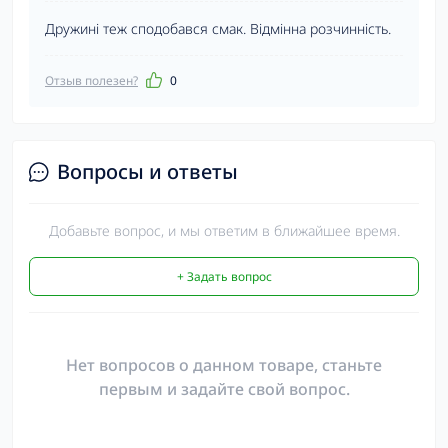
Дружині теж сподобався смак. Відмінна розчинність.
Отзыв полезен?
0
Вопросы и ответы
Добавьте вопрос, и мы ответим в ближайшее время.
+ Задать вопрос
Нет вопросов о данном товаре, станьте
первым и задайте свой вопрос.