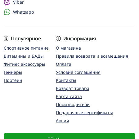
Viber
Whatsapp
Популярное
Информация
Спортивное питание
О магазине
Витамины и БАДы
Правила возврата и возмещения
Фитнес аксессуары
Оплата
Гейнеры
Условия соглашения
Протеин
Контакты
Возврат товара
Карта сайта
Производители
Подарочные сертификаты
Акции