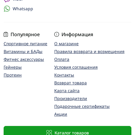
Whatsapp
Популярное
Информация
Спортивное питание
О магазине
Витамины и БАДы
Правила возврата и возмещения
Фитнес аксессуары
Оплата
Гейнеры
Условия соглашения
Протеин
Контакты
Возврат товара
Карта сайта
Производители
Подарочные сертификаты
Акции
Каталог товаров