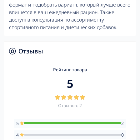
формат и подобрать вариант, который лучше всего
впишется в ваш ежедневный рацион. Также
доступна консультация по ассортименту
спортивного питания и диетических добавок.
Отзывы
Рейтинг товара
5
Отзывов: 2
5
2
4
0