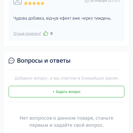
08 января (07:57)
Чудова добавка, відчув ефект вже через тиждень.
Отзыв полезен?
0
Вопросы и ответы
Добавьте вопрос, и мы ответим в ближайшее время.
+ Задать вопрос
Нет вопросов о данном товаре, станьте
первым и задайте свой вопрос.