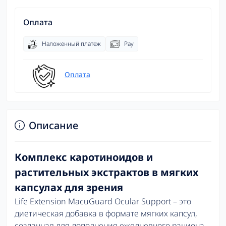
Оплата
Наложенный платеж
Pay
Оплата
Описание
Комплекс каротиноидов и
растительных экстрактов в мягких
капсулах для зрения
Life Extension MacuGuard Ocular Support – это
диетическая добавка в формате мягких капсул,
созданная для дополнения ежедневного рациона