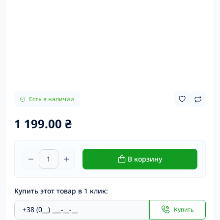
Есть в наличии
1 199.00 ₴
В корзину
Купить этот товар в 1 клик:
Купить