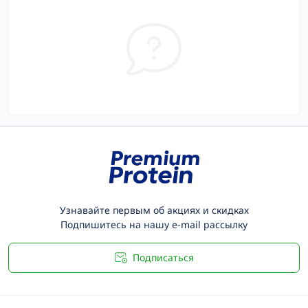
Узнавайте первым об акциях и скидках
Подпишитесь на нашу e-mail рассылку
Подписаться