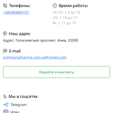
Телефоны:
Время работы
+380984869191
Пн-Пт: с 9 до 18
Сб.: с 10 до 17
Вс: с 11 до 16
Наш адрес
Адрес: Голосеевский проспект, Киев, 02000
E-mail
premiumpharma.com.ua@gmail.com
Перейти в контакты
Мы в соцсетях
Telegram
Viber