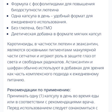
Формула с фосфолипидами для повышения
биодоступности лютеина
Одна капсула в день – удобный формат для
ежедневного использования.
Без глютена, без ГМО
Диетическая добавка в формате мягких капсул
Каротиноиды, в частности лютеин и зеаксантин,
являются основными пигментами макулярной
части сетчатки и играют роль в защите глаз от
света и свободных радикалов. Астаксантин и
шафран обычно используют в добавках для зрения
как часть комплексного подхода к ежедневному
питанию.
Рекомендации по применению:
Принимать одну (1) капсулу в день во время еды
или в соответствии с рекомендациями врача.
Перед использованием следует ознакомиться с