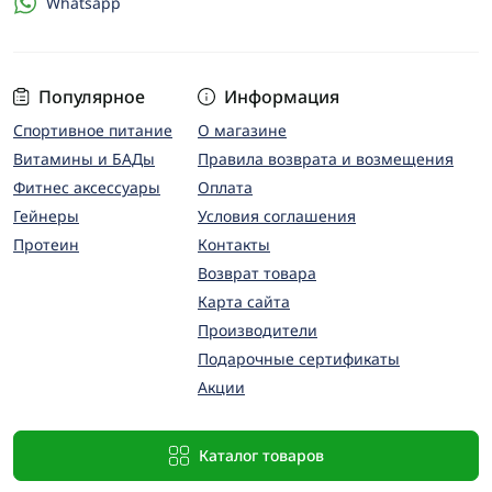
Whatsapp
Популярное
Информация
Спортивное питание
О магазине
Витамины и БАДы
Правила возврата и возмещения
Фитнес аксессуары
Оплата
Гейнеры
Условия соглашения
Протеин
Контакты
Возврат товара
Карта сайта
Производители
Подарочные сертификаты
Акции
Каталог товаров