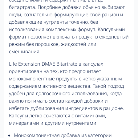
битартрата. Подобные добавки обычно выбирают
люди, сознательно формирующие свой рацион и
добавляющие нутриенты точечно, без
использования комплексных формул. Капсульный
формат позволяет включать продукт в ежедневный
режим без порошков, жидкостей или
смешивания.
Life Extension DMAE Bitartrate в капсулах
ориентирован на тех, кто предпочитает
монокомпонентные продукты с четко указанным
содержанием активного вещества. Такой подход
удобен для долгосрочного использования, когда
важно понимать состав каждой добавки и
избегать дублирования ингредиентов в рационе.
Капсулы легко сочетаются с витаминами,
минералами и другими нутриентами.
Монокомпонентная добавка из категории