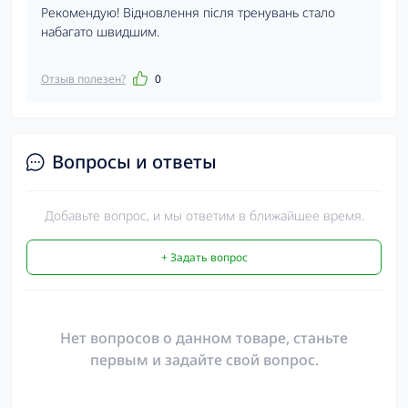
Рекомендую! Відновлення після тренувань стало
набагато швидшим.
Отзыв полезен?
0
Вопросы и ответы
Добавьте вопрос, и мы ответим в ближайшее время.
+ Задать вопрос
Нет вопросов о данном товаре, станьте
первым и задайте свой вопрос.