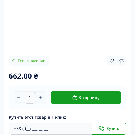
Есть в наличии
662.00 ₴
В корзину
Купить этот товар в 1 клик:
Купить