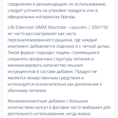
соединения и рекомендациях по использованию
следует уточнять на упаковке продукта или в
официальных материалах бренда.
Life Extension DMAE Bitartrate - capsules | 200×150
мг часто рассматривают как часть
персонализированного рациона, где каждый
компонент добавляется отдельно и с четкой целью.
Такой формат подходит людям, стремящимся
сохранять прозрачную структуру питания и
минимизировать количество лишних
ингредиентов в составе добавок. Продукт не
является лекарственным средством и
используется исключительно как дополнение к
обычному питанию.
Монокомпонентные добавки с большим
количеством капсул в фасовке часто выбирают для
длительного использования, когда важна