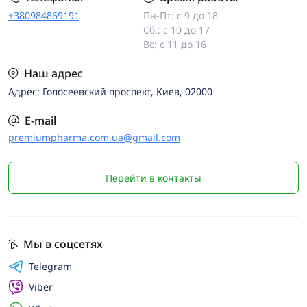
+380984869191
Пн-Пт: с 9 до 18
Сб.: с 10 до 17
Вс: с 11 до 16
Наш адрес
Адрес: Голосеевский проспект, Киев, 02000
E-mail
premiumpharma.com.ua@gmail.com
Перейти в контакты
Мы в соцсетях
Telegram
Viber