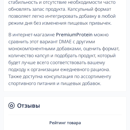
стабильность и отсутствие необходимости часто
обновлять запас продукта. Капсульный формат
позволяет легко интегрировать добавку в любой
режим дня без изменения пищевых привычек.
В интернет-магазине
PremiumProtein
можно
сравнить этот вариант DMAE с другими
монокомпонентными добавками, оценить формат,
количество капсул и подобрать продукт, который
будет лучше всего соответствовать вашему
подходу к организации ежедневного рациона.
Также доступна консультация по ассортименту
спортивного питания и пищевых добавок.
Отзывы
Рейтинг товара