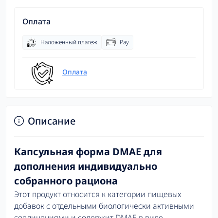
Оплата
Наложенный платеж
Pay
Оплата
Описание
Капсульная форма DMAE для
дополнения индивидуально
собранного рациона
Этот продукт относится к категории пищевых
добавок с отдельными биологически активными
соединениями и содержит DMAE в виде