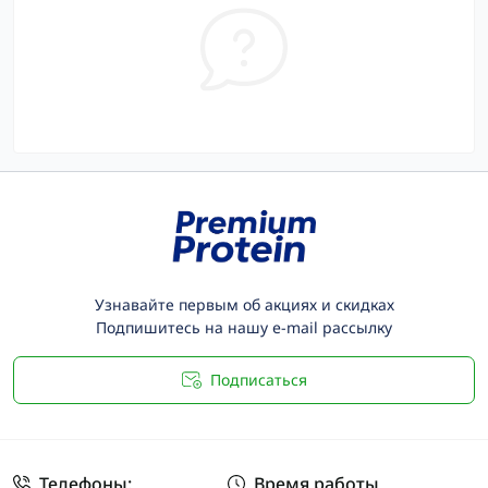
Узнавайте первым об акциях и скидках
Подпишитесь на нашу e-mail рассылку
Подписаться
Телефоны:
Время работы