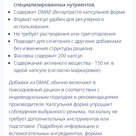
специализированных нутриентов.
Содержит
DMAE (битартрат)
в капсульной форме
Формат капсул удобен для регулярного
использования.
Не требует растворения или приготовления
Подходит для сочетания с другими добавками
без изменения структуры рациона.
Фасовка содержит 200 капсул
Содержание активного вещества - 150 мг в
одной капсуле (согласно маркировке)
Добавки из DMAE обычно включают в
повседневный рацион в соответствии с
индивидуальным подходом и рекомендациями
производителя. Капсульная форма упрощает
соблюдение выбранного режима, поскольку не
требует дополнительных инструментов или
подготовки. Подробную информацию о
вспомогательных ингредиентах, формах