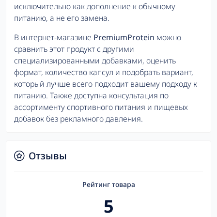
исключительно как дополнение к обычному
питанию, а не его замена.
В интернет-магазине
PremiumProtein
можно
сравнить этот продукт с другими
специализированными добавками, оценить
формат, количество капсул и подобрать вариант,
который лучше всего подходит вашему подходу к
питанию. Также доступна консультация по
ассортименту спортивного питания и пищевых
добавок без рекламного давления.
Отзывы
Рейтинг товара
5