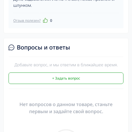
шлунком.
Отзыв полезен?
0
Вопросы и ответы
Добавьте вопрос, и мы ответим в ближайшее время.
+ Задать вопрос
Нет вопросов о данном товаре, станьте
первым и задайте свой вопрос.