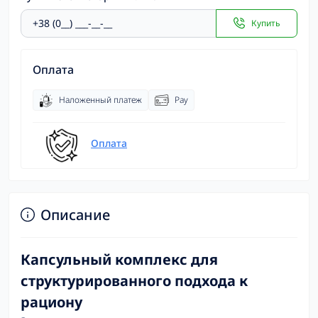
Купить
Оплата
Наложенный платеж
Pay
Оплата
Описание
Капсульный комплекс для
структурированного подхода к
рациону