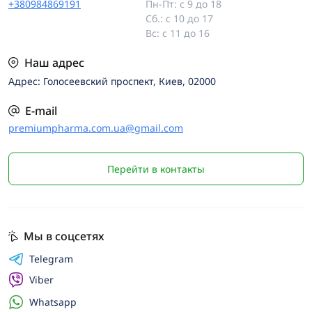
+380984869191
Пн-Пт: с 9 до 18
Сб.: с 10 до 17
Вс: с 11 до 16
Наш адрес
Адрес: Голосеевский проспект, Киев, 02000
E-mail
premiumpharma.com.ua@gmail.com
Перейти в контакты
Мы в соцсетях
Telegram
Viber
Whatsapp