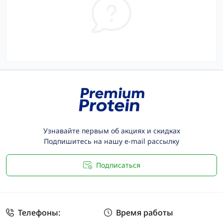
Узнавайте первым об акциях и скидках
Подпишитесь на нашу e-mail рассылку
Подписаться
Телефоны:
Время работы