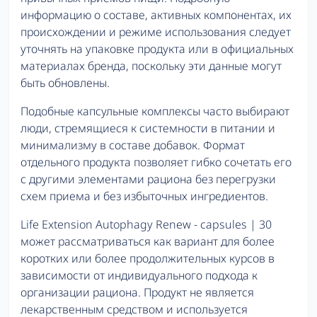
информацию о составе, активных компонентах, их
происхождении и режиме использования следует
уточнять на упаковке продукта или в официальных
материалах бренда, поскольку эти данные могут
быть обновлены.
Подобные капсульные комплексы часто выбирают
люди, стремящиеся к системности в питании и
минимализму в составе добавок. Формат
отдельного продукта позволяет гибко сочетать его
с другими элементами рациона без перегрузки
схем приема и без избыточных ингредиентов.
Life Extension Autophagy Renew - capsules | 30
может рассматриваться как вариант для более
коротких или более продолжительных курсов в
зависимости от индивидуального подхода к
организации рациона. Продукт не является
лекарственным средством и используется