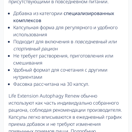
присутствующими в повседневном питании.
Добавка из категории
специализированных
комплексов
Капсульная форма для регулярного и удобного
использования
Подходит для включения в
повседневный или
спортивный рацион
Не требует растворения, приготовления или
смешивания
Удобный формат для сочетания с другими
нутриентами
Фасовка рассчитана на 30 капсул.
Life Extension Autophagy Renew обычно
используют как часть индивидуально собранного
рациона, соблюдая рекомендации производителя.
Капсулы легко вписываются в ежедневный график
приема добавок и не требуют изменения
привычных приемов пищи. Подробную