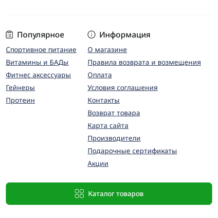
Популярное
Информация
Спортивное питание
О магазине
Витамины и БАДы
Правила возврата и возмещения
Фитнес аксессуары
Оплата
Гейнеры
Условия соглашения
Протеин
Контакты
Возврат товара
Карта сайта
Производители
Подарочные сертификаты
Акции
Каталог товаров