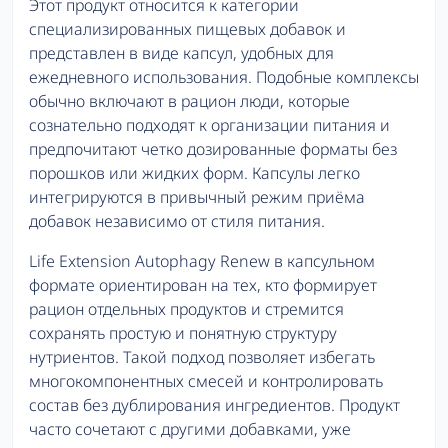
Этот продукт относится к категории
специализированных пищевых добавок и
представлен в виде капсул, удобных для
ежедневного использования. Подобные комплексы
обычно включают в рацион люди, которые
сознательно подходят к организации питания и
предпочитают четко дозированные форматы без
порошков или жидких форм. Капсулы легко
интегрируются в привычный режим приёма
добавок независимо от стиля питания.
Life Extension Autophagy Renew в капсульном
формате ориентирован на тех, кто формирует
рацион отдельных продуктов и стремится
сохранять простую и понятную структуру
нутриентов. Такой подход позволяет избегать
многокомпонентных смесей и контролировать
состав без дублирования ингредиентов. Продукт
часто сочетают с другими добавками, уже