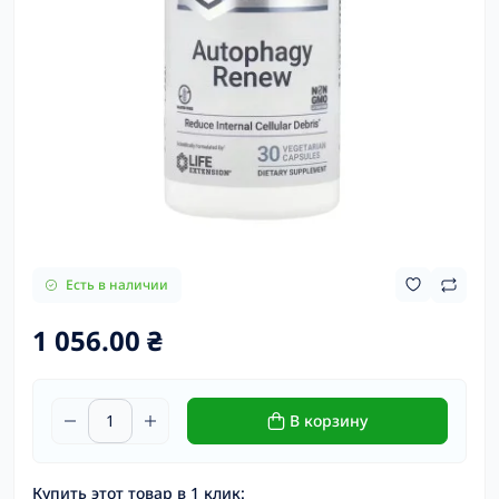
Есть в наличии
1 056.00 ₴
В корзину
Купить этот товар в 1 клик: