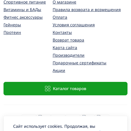
Спортивное питание
О магазине
Витамины и БАДы
Правила возврата и возмещения
Фитнес аксессуары
Оплата
Гейнеры
Условия соглашения
Протеин
Контакты
Возврат товара
Карта сайта
Производители
Подарочные сертификаты
Акции
Каталог товаров
Сайт использует cookies. Продолжая, вы