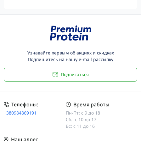
Узнавайте первым об акциях и скидках
Подпишитесь на нашу e-mail рассылку
Подписаться
Телефоны:
Время работы
+380984869191
Пн-Пт: с 9 до 18
Сб.: с 10 до 17
Вс: с 11 до 16
Наш адрес