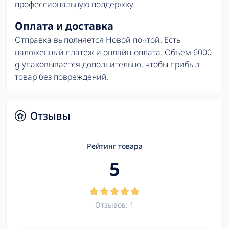
профессиональную поддержку.
Оплата и доставка
Отправка выполняется Новой почтой. Есть
наложенный платеж и онлайн-оплата. Объем 6000
g упаковывается дополнительно, чтобы прибыл
товар без повреждений.
Отзывы
Рейтинг товара
5
Отзывов: 1