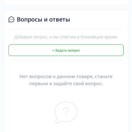
Вопросы и ответы
Добавьте вопрос, и мы ответим в ближайшее время.
+ Задать вопрос
Нет вопросов о данном товаре, станьте
первым и задайте свой вопрос.