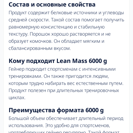
Состав и основные свойства
Продукт содержит белковые источники и углеводы
средней скорости. Такой состав помогает получить
равномерную консистенцию и стабильную
текстуру. Порошок хорошо растворяется и не
образует комочков. Он обладает мягким и
сбалансированным вкусом.
Кому подходит Lean Mass 6000 g
Гейнер подходит спортсменам с интенсивными
тренировками. Он также пригодится людям,
которым трудно набирать вес естественным путем.
Продукт полезен при длительных тренировочных
циклах.
Преимущества формата 6000 g
Большой объем обеспечивает длительный период
использования. Это удобно для спортсменов,
употребляющих гейнер регулярно. Такой формат