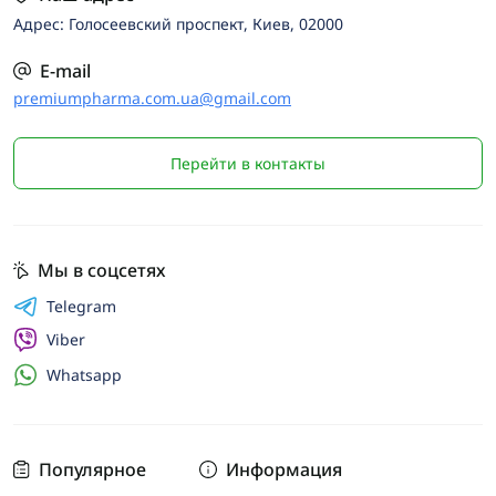
Адрес: Голосеевский проспект, Киев, 02000
E-mail
premiumpharma.com.ua@gmail.com
Перейти в контакты
Мы в соцсетях
Telegram
Viber
Whatsapp
Популярное
Информация