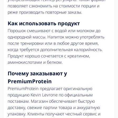
позволяет сэкономить на стоимости порции и
реже производить повторные заказы.
Как использовать продукт
Порошок смешивают с водой или молоком до
однородной массы. Напиток можно употреблять
после тренировки или в любое другое время,
когда требуется дополнительная калорийность.
Продукт хорошо сочетается с креатином,
аминокислотами и белком.
Почему заказывают у
PremiumProtein
PremiumProtein предлагает оригинальную
продукцию Kevin Levrone по официальным
поставкам. Магазин обеспечивает быструю
доставку, свежие партии товара и аккуратную
упаковку. Клиенты получают честный сервис и