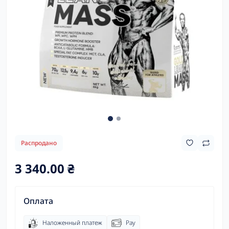
Распродано
3 340.00 ₴
Оплата
Наложенный платеж
Pay