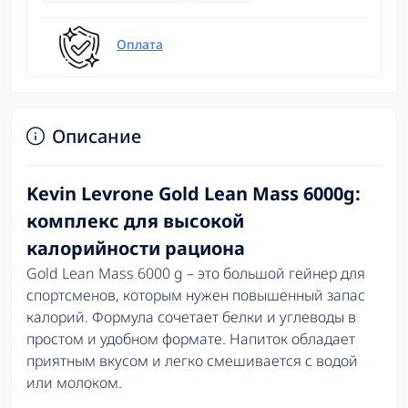
Оплата
Описание
Kevin Levrone Gold Lean Mass 6000g:
комплекс для высокой
калорийности рациона
Gold Lean Mass 6000 g – это большой гейнер для
спортсменов, которым нужен повышенный запас
калорий. Формула сочетает белки и углеводы в
простом и удобном формате. Напиток обладает
приятным вкусом и легко смешивается с водой
или молоком.