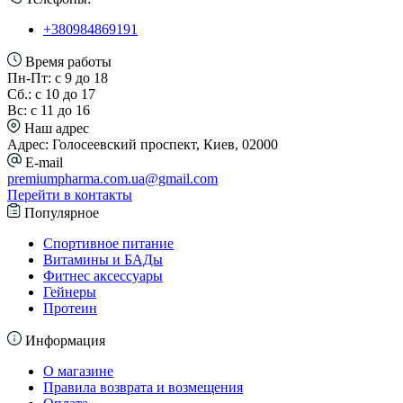
+380984869191
Время работы
Пн-Пт: с 9 до 18
Сб.: с 10 до 17
Вс: с 11 до 16
Наш адрес
Адрес: Голосеевский проспект, Киев, 02000
E-mail
premiumpharma.com.ua@gmail.com
Перейти в контакты
Популярное
Спортивное питание
Витамины и БАДы
Фитнес аксессуары
Гейнеры
Протеин
Информация
О магазине
Правила возврата и возмещения