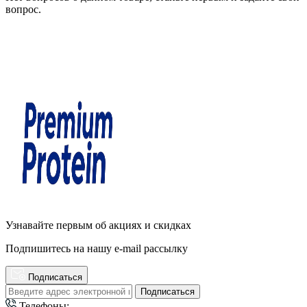
вопрос.
Узнавайте первым об акциях и скидках
Подпишитесь на нашу e-mail рассылку
Подписаться
Подписаться
Телефоны: