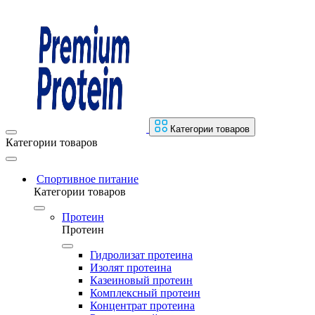
Категории товаров
Категории товаров
Спортивное питание
Категории товаров
Протеин
Протеин
Гидролизат протеина
Изолят протеина
Казеиновый протеин
Комплексный протеин
Концентрат протеина