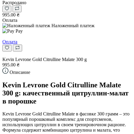
Распродано
995.00 ₴
Оплата
Наложенный платеж
Pay
Оплата
Kevin Levrone Gold Citrulline Malate 300 g
995.00 ₴
Описание
Kevin Levrone Gold Citrulline Malate
300 g: качественный цитруллин-малат
в порошке
Kevin Levrone Gold Citrulline Malate в фасовке 300 грамм – это
популярный порошковый комплекс для спортсменов,
использующих цитруллин в своем тренировочном рационе.
Формула содержит комбинацию цитрулина и малата, что