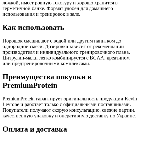
ложкой, имеет ровную текстуру и хорошо хранится в
герметичной банке. Формат удобен для домашнего
использования и тренировок в зале.
Как использовать
Порошок смешивают с водой или другим напитком до
однородной смеси. Дозировка зависит от рекомендаций
производителя и индивидуального тренировочного плана.
Цитрулин-малат легко комбинируется с BCAA, креатином
или предтренировочными комплексами.
Преимущества покупки в
PremiumProtein
PremiumProtein гарантирует оригинальность продукции Kevin
Levrone и работает только с официальными поставщиками.
Покупатели получают скорую консультацию, свежие партии,
качественную упаковку и оперативную доставку по Украине.
Оплата и доставка