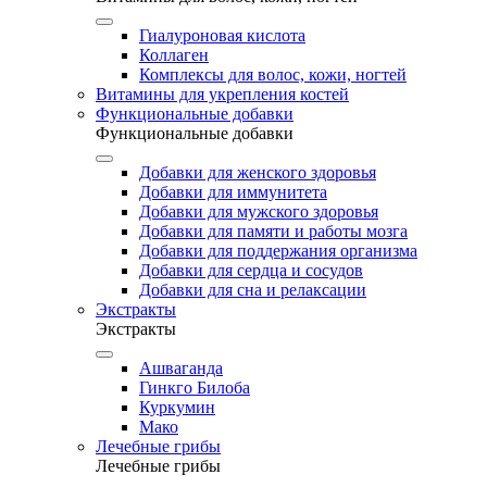
Гиалуроновая кислота
Коллаген
Комплексы для волос, кожи, ногтей
Витамины для укрепления костей
Функциональные добавки
Функциональные добавки
Добавки для женского здоровья
Добавки для иммунитета
Добавки для мужского здоровья
Добавки для памяти и работы мозга
Добавки для поддержания организма
Добавки для сердца и сосудов
Добавки для сна и релаксации
Экстракты
Экстракты
Ашваганда
Гинкго Билоба
Куркумин
Мако
Лечебные грибы
Лечебные грибы