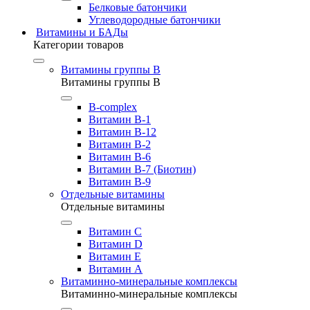
Белковые батончики
Углеводородные батончики
Витамины и БАДы
Категории товаров
Витамины группы B
Витамины группы B
B-complex
Витамин B-1
Витамин B-12
Витамин B-2
Витамин B-6
Витамин B-7 (Биотин)
Витамин B-9
Отдельные витамины
Отдельные витамины
Витамин C
Витамин D
Витамин E
Витамин А
Витаминно-минеральные комплексы
Витаминно-минеральные комплексы