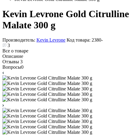
Kevin Levrone Gold Citrulline
Malate 300 g
Производитель:
Kevin Levrone
Код товара:
2380-
3
Все о товаре
Описание
Отзывы
3
Вопросы
0