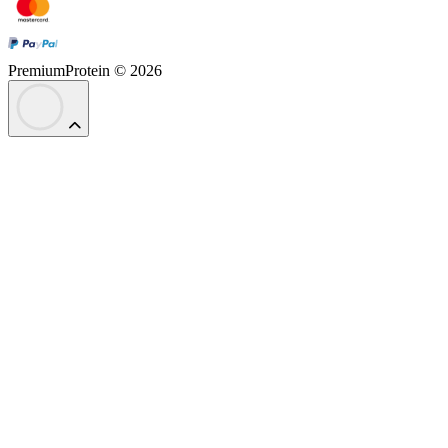
PremiumProtein © 2026