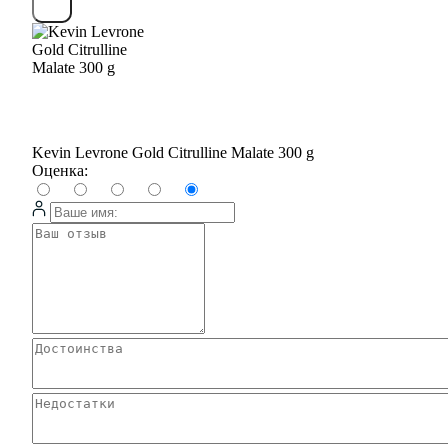
Kevin Levrone Gold Citrulline Malate 300 g
Оценка: