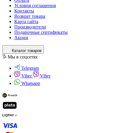
Оплата
Условия соглашения
Контакты
Возврат товара
Карта сайта
Производители
Подарочные сертификаты
Акции
Каталог товаров
Мы в соцсетях
Telegram
Viber
Viber
Whatsapp