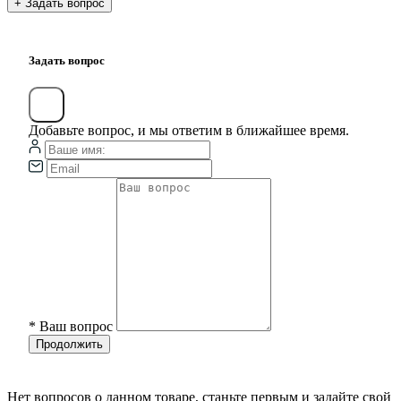
+ Задать вопрос
Задать вопрос
Добавьте вопрос, и мы ответим в ближайшее время.
*
Ваш вопрос
Продолжить
Нет вопросов о данном товаре, станьте первым и задайте свой